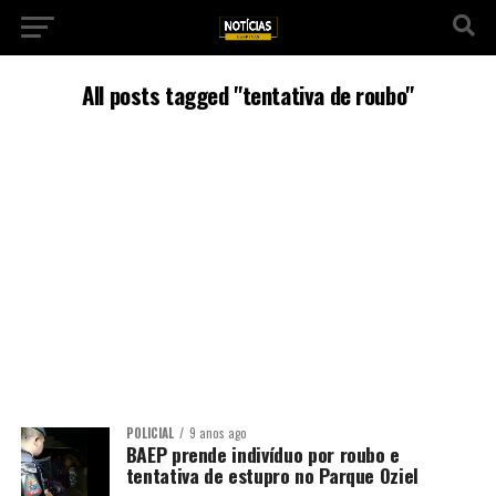
All posts tagged "tentativa de roubo"
POLICIAL
9 anos ago
BAEP prende indivíduo por roubo e
tentativa de estupro no Parque Oziel