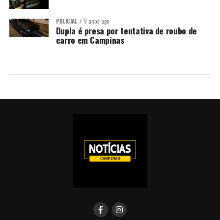
POLICIAL
9 anos ago
Dupla é presa por tentativa de roubo de
carro em Campinas