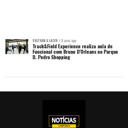
CULTURA & LAZER
8 anos ago
Track&Field Experience realiza aula de
Funcional com Bruno D’Orleans no Parque
D. Pedro Shopping