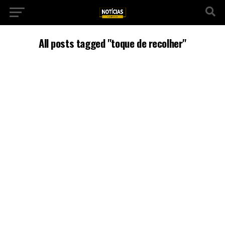
All posts tagged "toque de recolher"