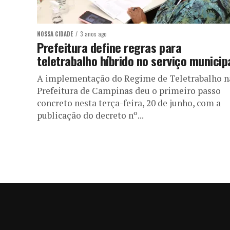
NOSSA CIDADE
3 anos ago
Prefeitura define regras para
teletrabalho híbrido no serviço municip
A implementação do Regime de Teletrabalho n
Prefeitura de Campinas deu o primeiro passo
concreto nesta terça-feira, 20 de junho, com a
publicação do decreto nº...