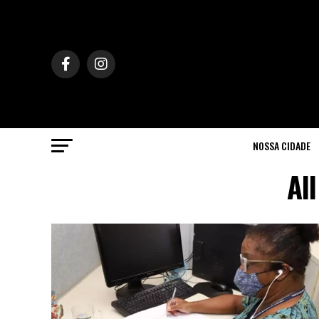
NOSSA CIDADE
Al