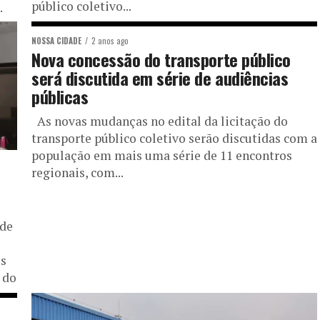
público coletivo...
.
NOSSA CIDADE
2 anos ago
Nova concessão do transporte público
será discutida em série de audiências
públicas
As novas mudanças no edital da licitação do
transporte público coletivo serão discutidas com a
população em mais uma série de 11 encontros
regionais, com...
 de
es
 do