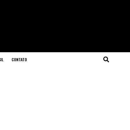
IL
CONTATO