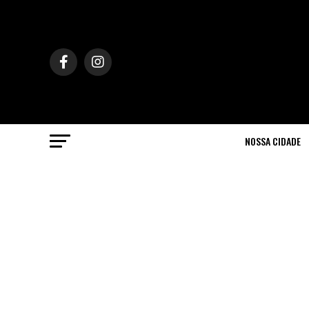
NOSSA CIDADE