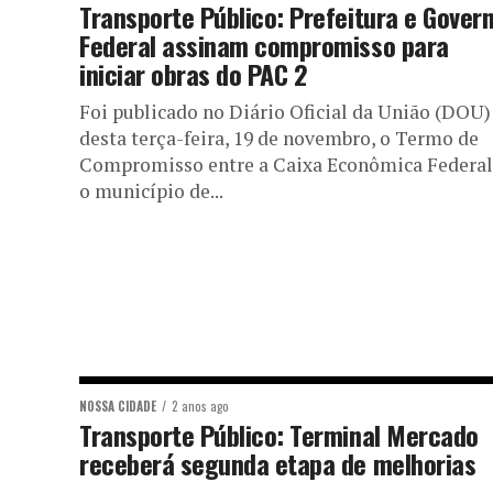
Transporte Público: Prefeitura e Gover
Federal assinam compromisso para
iniciar obras do PAC 2
Foi publicado no Diário Oficial da União (DOU)
desta terça-feira, 19 de novembro, o Termo de
Compromisso entre a Caixa Econômica Federal
o município de...
NOSSA CIDADE
2 anos ago
Transporte Público: Terminal Mercado
receberá segunda etapa de melhorias