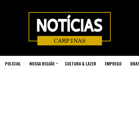
POLICIAL
NOSSA REGIÃO
CULTURA & LAZER
EMPREGO
BRAS