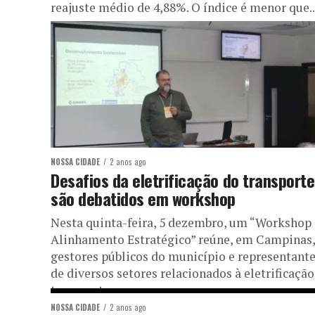
reajuste médio de 4,88%. O índice é menor que..
NOSSA CIDADE
2 anos ago
Desafios da eletrificação do transporte
são debatidos em workshop
Nesta quinta-feira, 5 dezembro, um “Workshop
Alinhamento Estratégico” reúne, em Campinas,
gestores públicos do município e representant
de diversos setores relacionados à eletrificação
transporte....
NOSSA CIDADE
2 anos ago