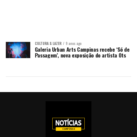
CULTURA & LAZER
9 anos ago
Galeria Urban Arts Campinas recebe ‘Só de
Passagem’, nova exposição do artista Ots