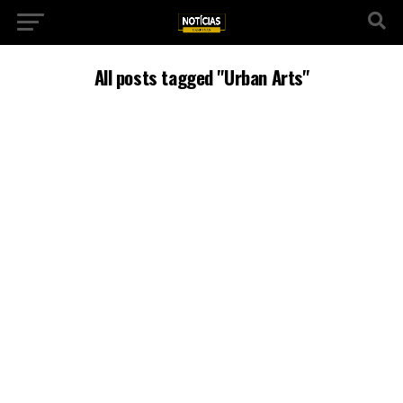
All posts tagged "Urban Arts"