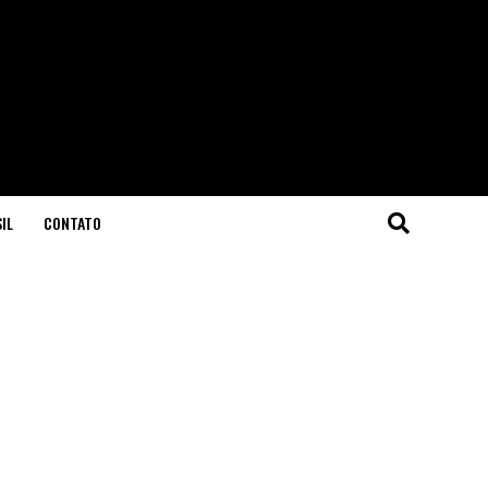
IL
CONTATO