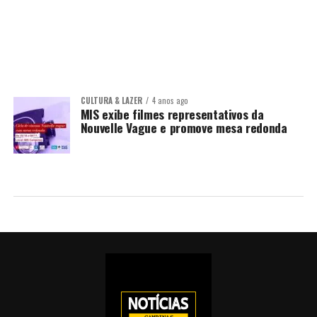
CULTURA & LAZER
4 anos ago
MIS exibe filmes representativos da
Nouvelle Vague e promove mesa redonda