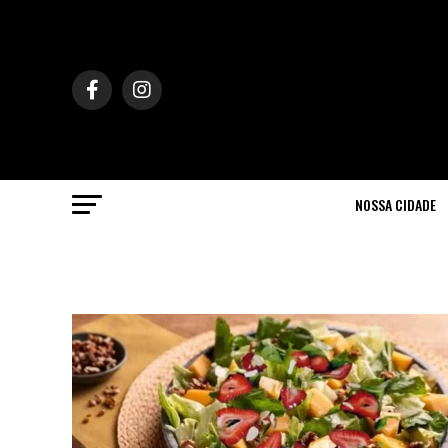
NOSSA CIDADE