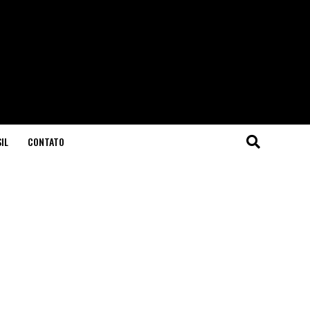
IL
CONTATO