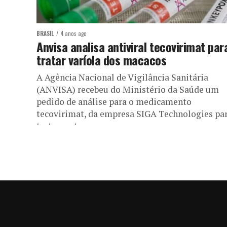
BRASIL
4 anos ago
Anvisa analisa antiviral tecovirimat par
tratar varíola dos macacos
A Agência Nacional de Vigilância Sanitária
(ANVISA) recebeu do Ministério da Saúde um
pedido de análise para o medicamento
tecovirimat, da empresa SIGA Technologies pa
tratamento...