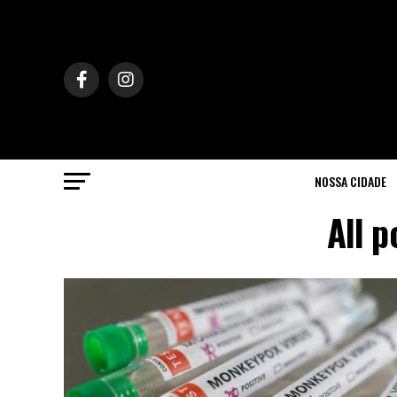
NOSSA CIDADE
All 