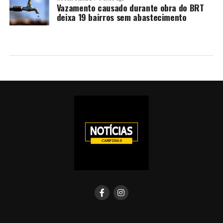
Vazamento causado durante obra do BRT
deixa 19 bairros sem abastecimento