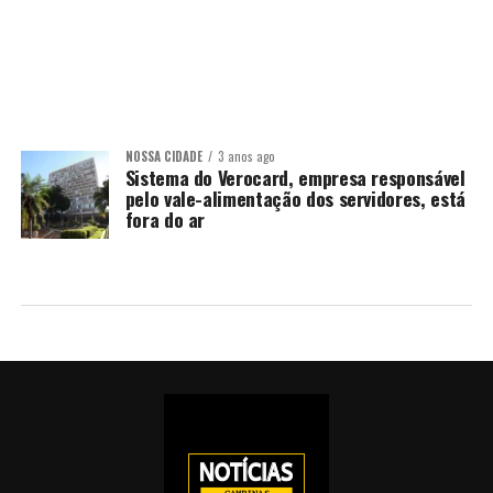
NOSSA CIDADE
3 anos ago
Sistema do Verocard, empresa responsável
pelo vale-alimentação dos servidores, está
fora do ar