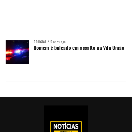
POLICIAL
5 anos ago
Homem é baleado em assalto na Vila União