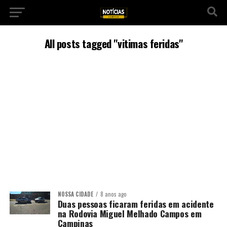
All posts tagged "vitimas feridas"
NOSSA CIDADE
8 anos ago
Duas pessoas ficaram feridas em acidente
na Rodovia Miguel Melhado Campos em
Campinas