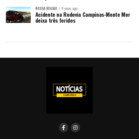
NOSSA REGIÃO
9 anos ago
Acidente na Rodovia Campinas-Monte Mor
deixa três feridos