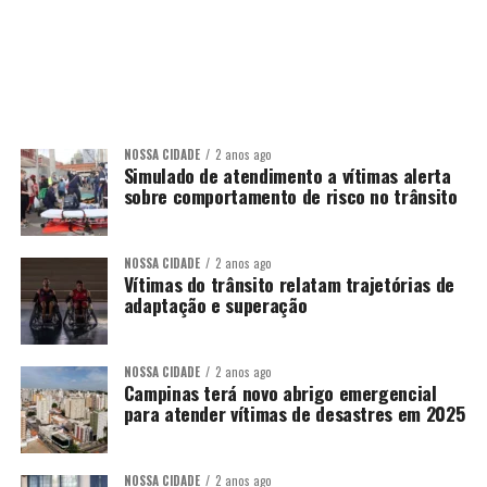
NOSSA CIDADE
2 anos ago
Simulado de atendimento a vítimas alerta
sobre comportamento de risco no trânsito
NOSSA CIDADE
2 anos ago
Vítimas do trânsito relatam trajetórias de
adaptação e superação
NOSSA CIDADE
2 anos ago
Campinas terá novo abrigo emergencial
para atender vítimas de desastres em 2025
NOSSA CIDADE
2 anos ago