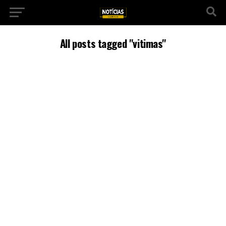
All posts tagged "vitimas"