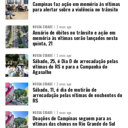
Campinas faz ação em memória às vítimas
para alertar sobre a violência no trânsito
NOSSA CIDADE
2 anos ago
Anuário de óbitos no trânsito e ação em
memória às vítimas serão lançados nesta
quinta, 21
NOSSA CIDADE
2 anos ago
Sábado, 25, é Dia D de arrecadação pelas
vítimas do RS e para a Campanha do
Agasalho
NOSSA CIDADE
2 anos ago
Sábado, 11, é dia de mutirão de
arrecadação pelas vítimas de enchentes do
RS
NOSSA CIDADE
2 anos ago
Doações de Campinas seguem para as
vítimas das chuvas no Rio Grande do Sul