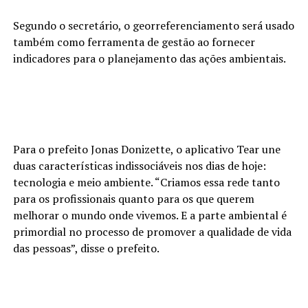
Segundo o secretário, o georreferenciamento será usado
também como ferramenta de gestão ao fornecer
indicadores para o planejamento das ações ambientais.
Para o prefeito Jonas Donizette, o aplicativo Tear une
duas características indissociáveis nos dias de hoje:
tecnologia e meio ambiente. “Criamos essa rede tanto
para os profissionais quanto para os que querem
melhorar o mundo onde vivemos. E a parte ambiental é
primordial no processo de promover a qualidade de vida
das pessoas”, disse o prefeito.