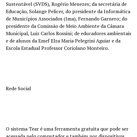
Sustentável (SVDS), Rogério Menezes; da secretária de
Educação, Solange Pelicer, do presidente da Informática
de Municípios Associados (Ima), Fernando Garnero; do
presidente da Comissão de Meio Ambiente da Câmara
Municipal, Luiz Carlos Rossini; de educadores ambientais
e de alunos da Emef Elza Maria Pelegrini Aguiar e da
Escola Estadual Professor Coriolano Monteiro.
Rede Social
O sistema Tear é uma ferramenta gratuita que pode ser
acessada pelo computador e também por dispositivos