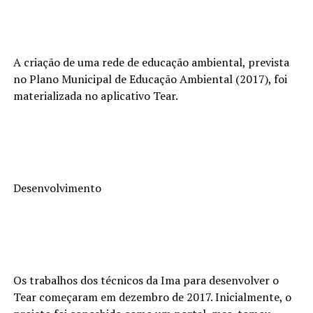
A criação de uma rede de educação ambiental, prevista
no Plano Municipal de Educação Ambiental (2017), foi
materializada no aplicativo Tear.
Desenvolvimento
Os trabalhos dos técnicos da Ima para desenvolver o
Tear começaram em dezembro de 2017. Inicialmente, o