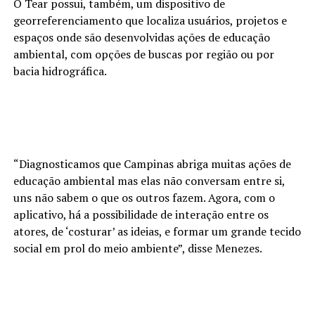
O Tear possui, também, um dispositivo de
georreferenciamento que localiza usuários, projetos e
espaços onde são desenvolvidas ações de educação
ambiental, com opções de buscas por região ou por
bacia hidrográfica.
“Diagnosticamos que Campinas abriga muitas ações de
educação ambiental mas elas não conversam entre si,
uns não sabem o que os outros fazem. Agora, com o
aplicativo, há a possibilidade de interação entre os
atores, de ‘costurar’ as ideias, e formar um grande tecido
social em prol do meio ambiente”, disse Menezes.