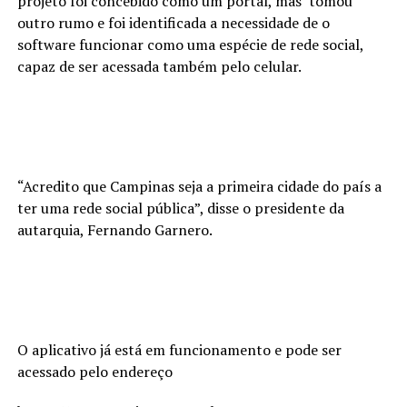
projeto foi concebido como um portal, mas tomou
outro rumo e foi identificada a necessidade de o
software funcionar como uma espécie de rede social,
capaz de ser acessada também pelo celular.
“Acredito que Campinas seja a primeira cidade do país a
ter uma rede social pública”, disse o presidente da
autarquia, Fernando Garnero.
O aplicativo já está em funcionamento e pode ser
acessado pelo endereço