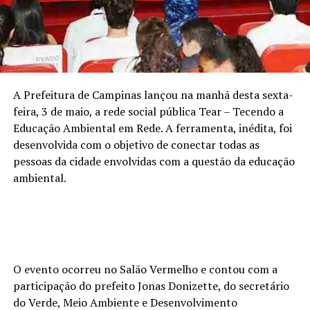
A Prefeitura de Campinas lançou na manhã desta sexta-
feira, 3 de maio, a rede social pública Tear – Tecendo a
Educação Ambiental em Rede. A ferramenta, inédita, foi
desenvolvida com o objetivo de conectar todas as
pessoas da cidade envolvidas com a questão da educação
ambiental.
O evento ocorreu no Salão Vermelho e contou com a
participação do prefeito Jonas Donizette, do secretário
do Verde, Meio Ambiente e Desenvolvimento