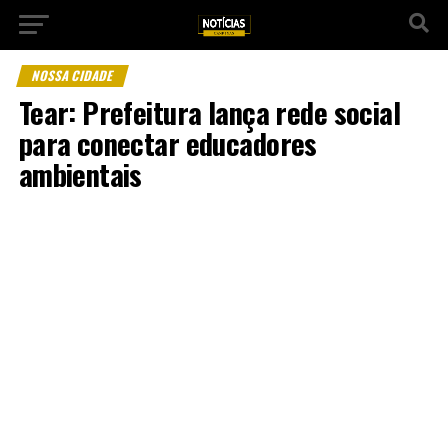
NOSSA CIDADE
Tear: Prefeitura lança rede social
para conectar educadores
ambientais