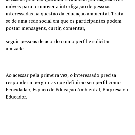
móveis para promover a interligação de pessoas
interessadas na questão da educação ambiental. Trata-
se de uma rede social em que os participantes podem
postar mensagens, curtir, comentar,
seguir pessoas de acordo com o perfil e solicitar
amizade.
Ao acessar pela primeira vez, o interessado precisa
responder a perguntas que definirão seu perfil como
Ecocidadão, Espaço de Educação Ambiental, Empresa ou
Educador.