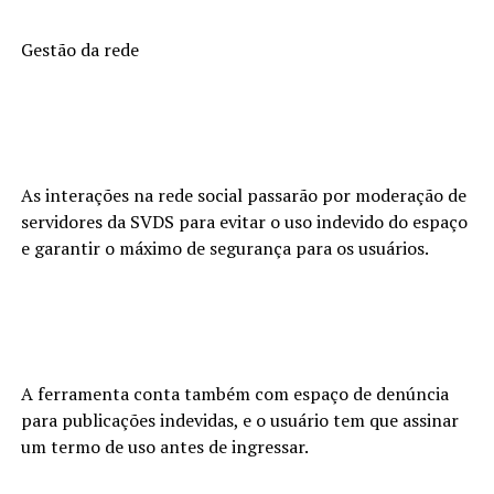
Gestão da rede
As interações na rede social passarão por moderação de
servidores da SVDS para evitar o uso indevido do espaço
e garantir o máximo de segurança para os usuários.
A ferramenta conta também com espaço de denúncia
para publicações indevidas, e o usuário tem que assinar
um termo de uso antes de ingressar.