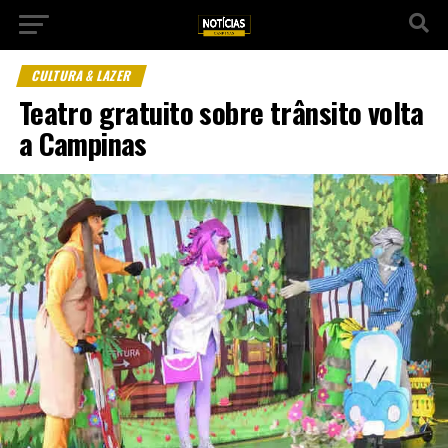
CULTURA & LAZER
Teatro gratuito sobre trânsito volta
a Campinas