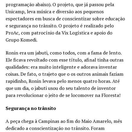
programação abaixo). O projeto, que já passou pela
Unicamp, leva música e diversão aos pequenos
espectadores em busca de conscientizar sobre educação
e segurança no trânsito. O projeto é realizado pelo
ProAc, com patrocínio da Vix Logística e apoio do
Grupo Komedi.
Ronin era um jabuti, como todos, com a fama de lento.
Ele ficava revoltado com esse título, afinal tinha outras
qualidades: era muito inteligente e adorava inventar
coisas. De fato, o trajeto que o os outros animais faziam
rapidinho, Ronin levava pelo menos quatro horas. Até
que um dia, o jabuti usou do seu talento de inventor
para revolucionar o jeito de se locomover na Floresta!
Segurança no trânsito
A peça chega à Campinas ao fim do Maio Amarelo, mês
dedicado a conscientização no trânsito. Foram