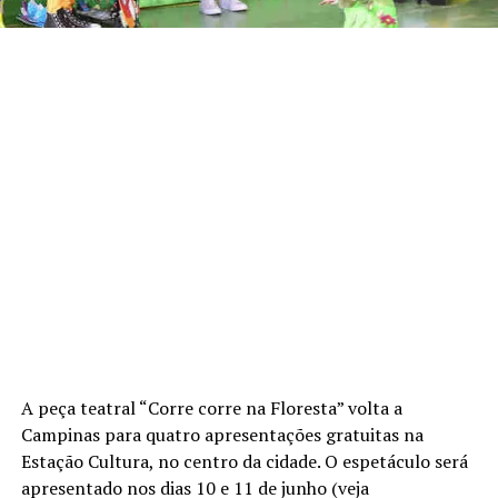
A peça teatral “Corre corre na Floresta” volta a
Campinas para quatro apresentações gratuitas na
Estação Cultura, no centro da cidade. O espetáculo será
apresentado nos dias 10 e 11 de junho (veja