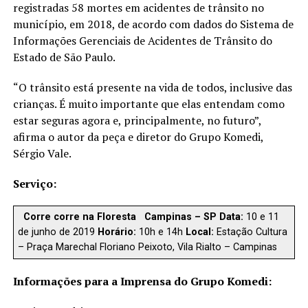
registradas 58 mortes em acidentes de trânsito no
município, em 2018, de acordo com dados do Sistema de
Informações Gerenciais de Acidentes de Trânsito do
Estado de São Paulo.
“O trânsito está presente na vida de todos, inclusive das
crianças. É muito importante que elas entendam como
estar seguras agora e, principalmente, no futuro”,
afirma o autor da peça e diretor do Grupo Komedi,
Sérgio Vale.
Serviço:
Corre corre na Floresta
Campinas – SP
Data:
10 e 11
de junho de 2019
Horário:
10h e 14h
Local:
Estação Cultura
– Praça Marechal Floriano Peixoto, Vila Rialto – Campinas
Informações para a Imprensa do
Grupo Komedi: