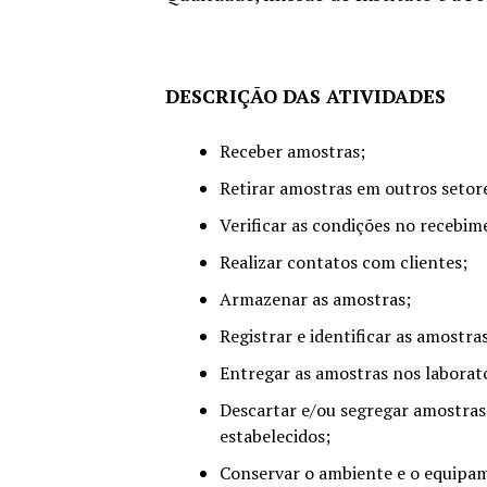
DESCRIÇÃO DAS ATIVIDADES
Receber amostras;
Retirar amostras em outros setore
Verificar as condições no recebim
Realizar contatos com clientes;
Armazenar as amostras;
Registrar e identificar as amostras
Entregar as amostras nos laborató
Descartar e/ou segregar amostra
estabelecidos;
Conservar o ambiente e o equipam