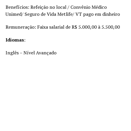
Benefícios: Refeição no local / Convênio Médico
Unimed/ Seguro de Vida Metlife/ VT pago em dinheiro
Remuneração: Faixa salarial de R$ 5.000,00 à 5.500,00
Idiomas
:
Inglês – Nível Avançado