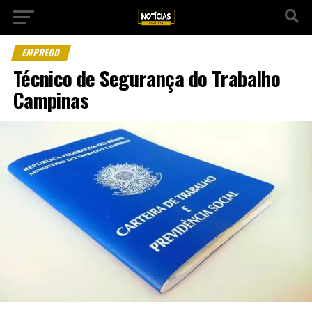
EMPREGO
Técnico de Segurança do Trabalho
Campinas