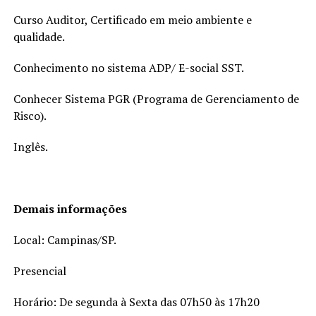
Curso Auditor, Certificado em meio ambiente e
qualidade.
Conhecimento no sistema ADP/ E-social SST.
Conhecer Sistema PGR (Programa de Gerenciamento de
Risco).
Inglês.
Demais informações
Local: Campinas/SP.
Presencial
Horário: De segunda à Sexta das 07h50 às 17h20