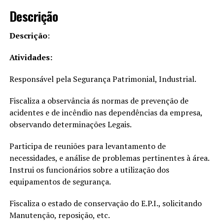
Descrição
Descrição
:
Atividades:
Responsável pela Segurança Patrimonial, Industrial.
Fiscaliza a observância ás normas de prevenção de
acidentes e de incêndio nas dependências da empresa,
observando determinações Legais.
Participa de reuniões para levantamento de
necessidades, e análise de problemas pertinentes à área.
Instrui os funcionários sobre a utilização dos
equipamentos de segurança.
Fiscaliza o estado de conservação do E.P.I., solicitando
Manutenção, reposição, etc.