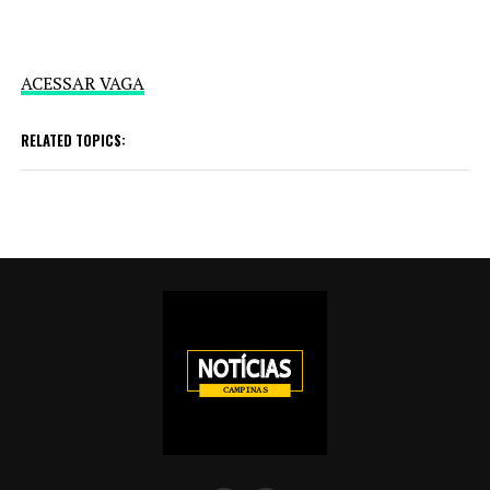
ACESSAR VAGA
RELATED TOPICS: