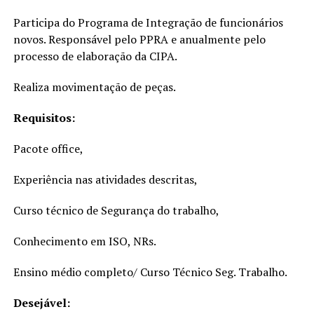
Participa do Programa de Integração de funcionários
novos. Responsável pelo PPRA e anualmente pelo
processo de elaboração da CIPA.
Realiza movimentação de peças.
Requisitos:
Pacote office,
Experiência nas atividades descritas,
Curso técnico de Segurança do trabalho,
Conhecimento em ISO, NRs.
Ensino médio completo/ Curso Técnico Seg. Trabalho.
Desejável: