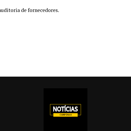
auditoria de fornecedores.