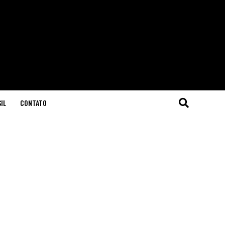
IL
CONTATO