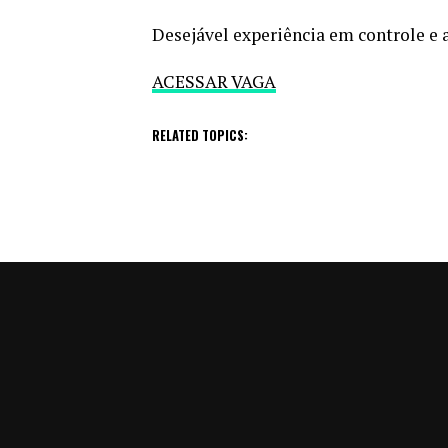
Desejável experiência em controle e 
ACESSAR VAGA
RELATED TOPICS: