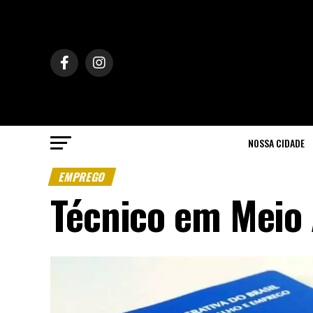
NOSSA CIDADE
EMPREGO
Técnico em Meio