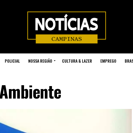
POLICIAL
NOSSA REGIÃO
CULTURA & LAZER
EMPREGO
BRAS
 Ambiente