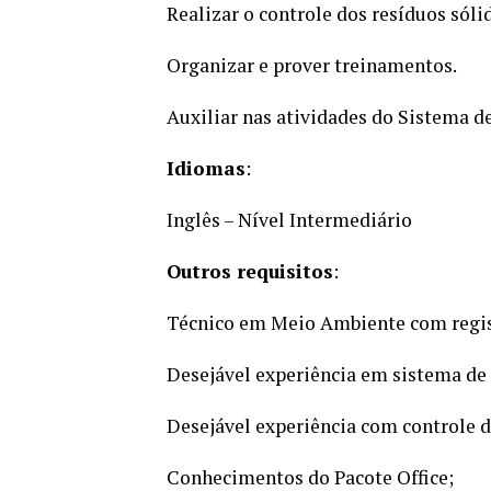
Realizar o controle dos resíduos sólid
Organizar e prover treinamentos.
Auxiliar nas atividades do Sistema d
Idiomas
:
Inglês – Nível Intermediário
Outros requisitos
:
Técnico em Meio Ambiente com regi
Desejável experiência em sistema de
Desejável experiência com controle d
Conhecimentos do Pacote Office;