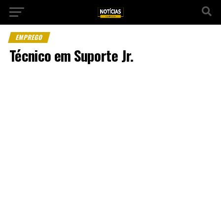
EMPREGO
Técnico em Suporte Jr.