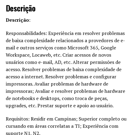
Descrição
Descrição
:
Responsabilidades: Experiência em resolver problemas
de baixa complexidade relacionados a provedores de e-
mail e outros serviços como Microsoft 365, Google
Workspace, Locaweb, etc. Criar acessos de novos
usuários como e-mail, AD, etc. Alterar permissões de
acesso. Resolver problemas de baixa complexidade de
acesso a internet. Resolver problemas e configurar
impressoras. Avaliar problemas de hardware de
impressoras; Avaliar e resolver problemas de hardware
de notebooks e desktops, como troca de peças,
upgrades, etc. Prestar suporte e apoio ao usuário.
Requisitos: Residir em Campinas; Superior completo ou
cursando em áreas correlatas a TI; Experiência com
suporte N1, N2.