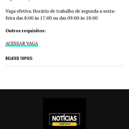
Vaga efetiva. Horário de trabalho de segunda a sexta-
feira das 8:00 às 17:00 ou das 09:00 às 18:00
Outros requisitos
:
ACESSAR VAGA
RELATED TOPICS: