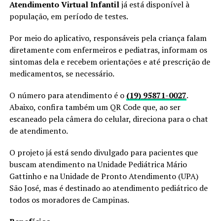
Atendimento Virtual Infantil
já está disponível à
população, em período de testes.
Por meio do aplicativo, responsáveis pela criança falam
diretamente com enfermeiros e pediatras, informam os
sintomas dela e recebem orientações e até prescrição de
medicamentos, se necessário.
O número para atendimento é o
(19) 95871-0027
.
Abaixo, confira também um QR Code que, ao ser
escaneado pela câmera do celular, direciona para o chat
de atendimento.
O projeto já está sendo divulgado para pacientes que
buscam atendimento na Unidade Pediátrica Mário
Gattinho e na Unidade de Pronto Atendimento (UPA)
São José, mas é destinado ao atendimento pediátrico de
todos os moradores de Campinas.