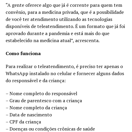
“A gente oferece algo que já é corrente para quem tem
convênio, para a medicina privada, que é a possibilidade
de você ter atendimento utilizando as tecnologias
disponíveis de teleatendimento. É um formato que já foi
aprovado durante a pandemia e está mais do que
estabelecido na medicina atual”, acrescenta.
Como funciona
Para realizar o teleatendimento, é preciso ter apenas o
WhatsApp instalado no celular e fornecer alguns dados
do responsável e da criança:
– Nome completo do responsável
– Grau de parentesco com a criança
– Nome completo da criança
– Data de nascimento
– CPF da criança
– Doenças ou condições crônicas de saúde