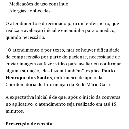
– Medicações de uso contínuo
– Alergias conhecidas
O atendimento é direcionado para um enfermeiro, que
realiza a avaliação inicial e encaminha para o médico,
quando necessário.
“O atendimento é por texto, mas se houver dificuldade
de compreensão por parte do paciente, necessidade de
enviar imagem ou fazer vídeo para avaliar ou confirmar
alguma situação, eles fazem também”, explica
Paulo
Henrique dos Santos
, enfermeiro de apoio da
Coordenadoria de Informação da Rede Mário Gatti.
A expectativa inicial é de que, após o início da conversa
no aplicativo, o atendimento seja realizado em até 15
minutos.
Prescrição de receita