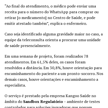
“Ao final do atendimento, o médico pode enviar uma
receita para o número do WhatsApp para comprar ou
retirar [o medicamento] no Centro de Saúde, e pode
emitir atestado também”, explica o enfermeiro.
Caso seja identificado alguma gravidade maior no caso, a
equipe da teleconsulta orienta a procurar uma unidade
de saúde presencialmente.
Em uma semana de projeto, foram realizados 78
atendimentos. Em 61,5% deles, os casos foram
resolvidos a distância. Em 30,8%, houve orientação para
encaminhamento do paciente a um pronto-socorro. Nos
demais casos, houve orientações e encaminhamento a
especialista.
O serviço é prestado pela empresa Kangoo Saúde no
âmbito do
Sandbox Regulatório
– ambiente de testes
controlados para soluções inovadoras que possam