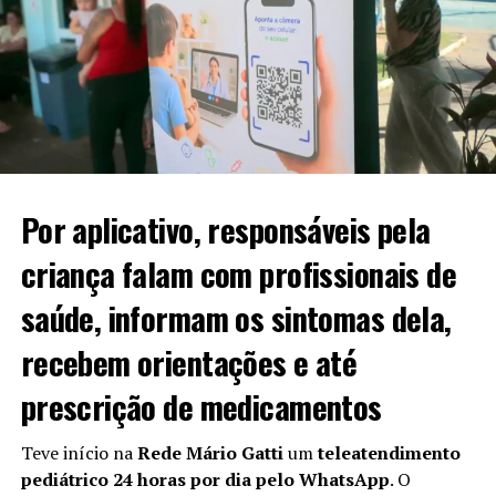
Por aplicativo, responsáveis pela
criança falam com profissionais de
saúde, informam os sintomas dela,
recebem orientações e até
prescrição de medicamentos
Teve início na
Rede Mário Gatti
um
teleatendimento
pediátrico 24 horas por dia pelo WhatsApp
. O