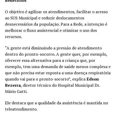
Benefícios
O objetivo é agilizar os atendimentos, facilitar o acesso
ao SUS Municipal e reduzir deslocamentos
desnecessários da população. Para a Rede, a intenção é
melhorar o fluxo assistencial e otimizar o uso dos
recursos.
“A gente está diminuindo a pressão de atendimento
dentro do pronto-socorro. A gente quer, por exemplo,
oferecer essa alternativa para a criança que, por
exemplo, tem uma demanda de saúde menos complexa e
que não precisa estar exposta a uma doença respiratória
quando vai para o pronto-socorro”, explica
Edson
Bezerra
, diretor técnico do Hospital Municipal Dr.
Mário Gatti.
Ele destaca que a qualidade da assistência é mantida no
teleatendimento.