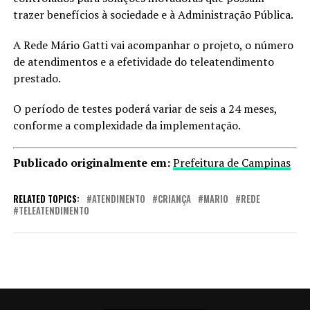
trazer benefícios à sociedade e à Administração Pública.
A Rede Mário Gatti vai acompanhar o projeto, o número
de atendimentos e a efetividade do teleatendimento
prestado.
O período de testes poderá variar de seis a 24 meses,
conforme a complexidade da implementação.
Publicado originalmente em:
Prefeitura de Campinas
RELATED TOPICS:
ATENDIMENTO
CRIANÇA
MARIO
REDE
TELEATENDIMENTO