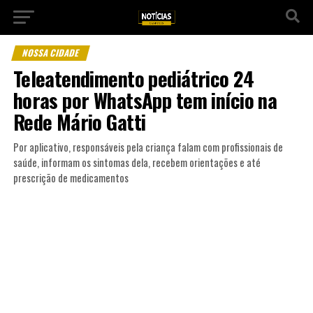
NOSSA CIDADE
Teleatendimento pediátrico 24
horas por WhatsApp tem início na
Rede Mário Gatti
Por aplicativo, responsáveis pela criança falam com profissionais de
saúde, informam os sintomas dela, recebem orientações e até
prescrição de medicamentos