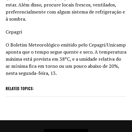
estar. Além disso, procure locais frescos, ventilados,
preferencialmente com algum sistema de refrigeração e
à sombra.
Cepagri
O Boletim Meteorológico emitido pelo Cepagri/Unicamp
aponta que o tempo segue quente e seco. A temperatura
máxima está prevista em 38ºC, e a umidade relativa do
ar mínima fica em torno ou um pouco abaixo de 20%,
nesta segunda-feira, 13.
RELATED TOPICS: