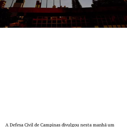
A Defesa Civil de Campinas divulgou nesta manhã um