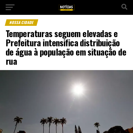
NOSSA CIDADE
Temperaturas seguem elevadas e
Prefeitura intensifica distribuição
de água à população em situação de
rua