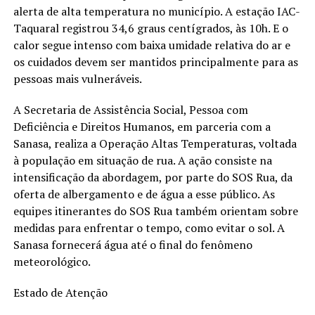
alerta de alta temperatura no município. A estação IAC-
Taquaral registrou 34,6 graus centígrados, às 10h. E o
calor segue intenso com baixa umidade relativa do ar e
os cuidados devem ser mantidos principalmente para as
pessoas mais vulneráveis.
A Secretaria de Assistência Social, Pessoa com
Deficiência e Direitos Humanos, em parceria com a
Sanasa, realiza a Operação Altas Temperaturas, voltada
à população em situação de rua. A ação consiste na
intensificação da abordagem, por parte do SOS Rua, da
oferta de albergamento e de água a esse público. As
equipes itinerantes do SOS Rua também orientam sobre
medidas para enfrentar o tempo, como evitar o sol. A
Sanasa fornecerá água até o final do fenômeno
meteorológico.
Estado de Atenção