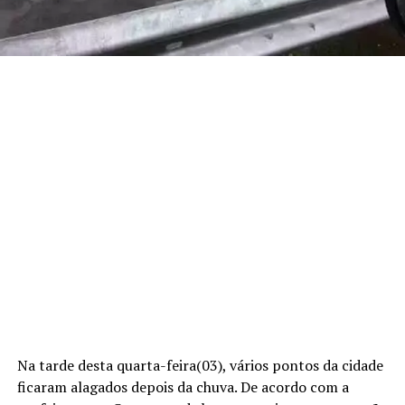
Na tarde desta quarta-feira(03), vários pontos da cidade
ficaram alagados depois da chuva. De acordo com a