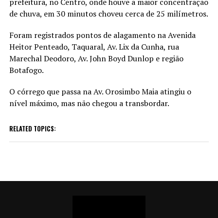
prefeitura, no Centro, onde houve a maior concentração
de chuva, em 30 minutos choveu cerca de 25 milímetros.
Foram registrados pontos de alagamento na Avenida
Heitor Penteado, Taquaral, Av. Lix da Cunha, rua
Marechal Deodoro, Av. John Boyd Dunlop e região
Botafogo.
O córrego que passa na Av. Orosimbo Maia atingiu o
nível máximo, mas não chegou a transbordar.
RELATED TOPICS: