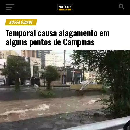
NOSSA CIDADE
Temporal causa alagamento em
alguns pontos de Campinas