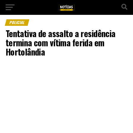
POLICIAL
Tentativa de assalto a residência
termina com vítima ferida em
Hortolândia