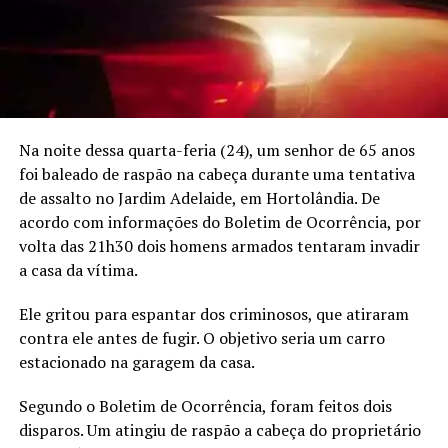
Na noite dessa quarta-feria (24), um senhor de 65 anos
foi baleado de raspão na cabeça durante uma tentativa
de assalto no Jardim Adelaide, em Hortolândia. De
acordo com informações do Boletim de Ocorrência, por
volta das 21h30 dois homens armados tentaram invadir
a casa da vítima.
Ele gritou para espantar dos criminosos, que atiraram
contra ele antes de fugir. O objetivo seria um carro
estacionado na garagem da casa.
Segundo o Boletim de Ocorrência, foram feitos dois
disparos. Um atingiu de raspão a cabeça do proprietário