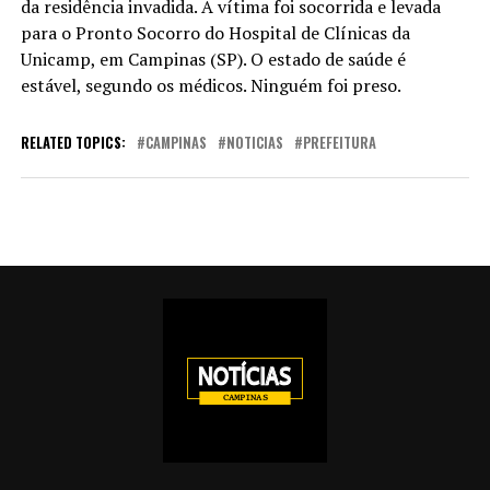
da residência invadida. A vítima foi socorrida e levada
para o Pronto Socorro do Hospital de Clínicas da
Unicamp, em Campinas (SP). O estado de saúde é
estável, segundo os médicos. Ninguém foi preso.
RELATED TOPICS:
CAMPINAS
NOTICIAS
PREFEITURA