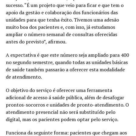
sucesso. “É um projeto que veio para ficar e que tem o
apoio da gestão e colaboração dos funcionários das
unidades para que tenha êxito. Tivemos uma adesão
muito boa dos pacientes e, com isso, já estudamos
ampliar o número semanal de consultas oferecidas
antes do previsto”, afirmou.
A expectativa é que este número seja ampliado para 400
no segundo semestre, quando todas as unidades básicas
de saúde também passarão a oferecer esta modalidade
de atendimento.
O objetivo do serviço é oferecer uma ferramenta
adicional de acesso á saúde pública, além de desafogar
prontos-socorros e unidades de pronto-atendimento. O
atendimento presencial não será substituído pelo
digital, mas os pacientes podem optar pelo serviço.
Funciona da seguinte forma: pacientes que chegam aos