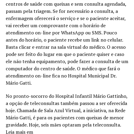
centros de saúde com queixas e sem consulta agendada,
passam pela triagem. Se for necessário a consulta, a
enfermagem oferecerá o serviço e se o paciente aceitar,
vai receber um comprovante com o horário de
atendimento on-line por WhatsApp ou SMS. Pouco
antes do horário, o paciente recebe um link no celular.
Basta clicar e entrar na sala virtual do médico. O acesso
pode ser feito do lugar em que o paciente quiser e caso
ele não tenha equipamento, pode fazer a consulta de um
computador do centro de saúde. O médico que fará o
atendimento on-line fica no Hospital Municipal Dr.
Mário Gatti.
No pronto-socorro do Hospital Infantil Mário Gattinho,
a opção de teleconsultas também passou a ser oferecida
hoje. Chamada de Sala Azul Virtual, a iniciativa, na Rede
Mário Gatti, é para os pacientes com queixas de menor
gravidade. Hoje, seis mães optaram pela teleconsulta.
Leia mais em