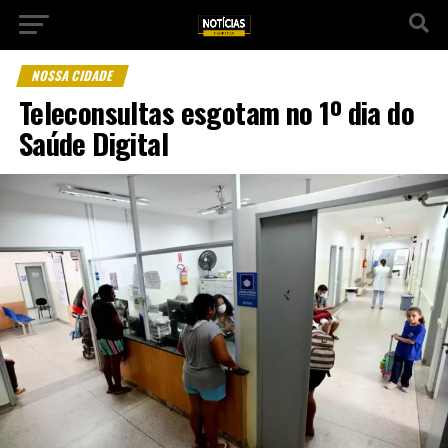
NOSSA CIDADE
Teleconsultas esgotam no 1º dia do
Saúde Digital