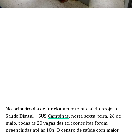
No primeiro dia de funcionamento oficial do projeto
Saúde Digital – SUS
Campinas
, nesta sexta-feira, 26 de
maio, todas as 20 vagas das teleconsultas foram
preenchidas até às 10h. O centro de saúde com maior