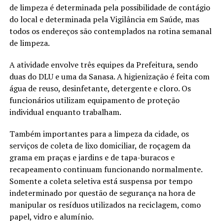
de limpeza é determinada pela possibilidade de contágio
do local e determinada pela Vigilância em Saúde, mas
todos os endereços são contemplados na rotina semanal
de limpeza.
A atividade envolve três equipes da Prefeitura, sendo
duas do DLU e uma da Sanasa. A higienização é feita com
água de reuso, desinfetante, detergente e cloro. Os
funcionários utilizam equipamento de proteção
individual enquanto trabalham.
Também importantes para a limpeza da cidade, os
serviços de coleta de lixo domiciliar, de roçagem da
grama em praças e jardins e de tapa-buracos e
recapeamento continuam funcionando normalmente.
Somente a coleta seletiva está suspensa por tempo
indeterminado por questão de segurança na hora de
manipular os resíduos utilizados na reciclagem, como
papel, vidro e alumínio.