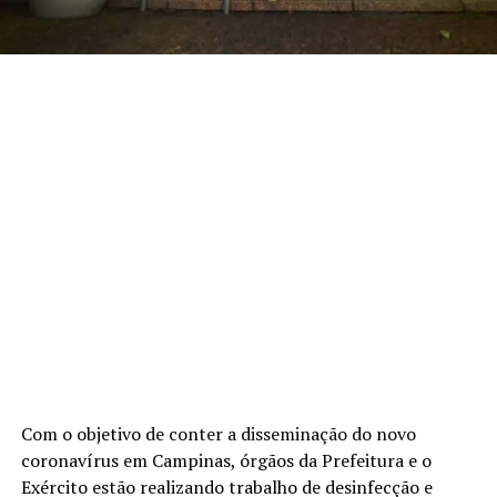
Com o objetivo de conter a disseminação do novo
coronavírus em Campinas, órgãos da Prefeitura e o
Exército estão realizando trabalho de desinfecção e