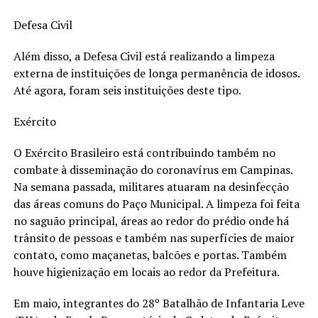
Defesa Civil
Além disso, a Defesa Civil está realizando a limpeza
externa de instituições de longa permanência de idosos.
Até agora, foram seis instituições deste tipo.
Exército
O Exército Brasileiro está contribuindo também no
combate à disseminação do coronavírus em Campinas.
Na semana passada, militares atuaram na desinfecção
das áreas comuns do Paço Municipal. A limpeza foi feita
no saguão principal, áreas ao redor do prédio onde há
trânsito de pessoas e também nas superfícies de maior
contato, como maçanetas, balcões e portas. Também
houve higienização em locais ao redor da Prefeitura.
Em maio, integrantes do 28º Batalhão de Infantaria Leve