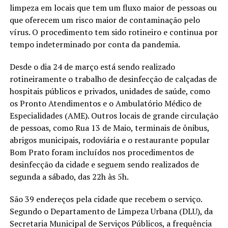
limpeza em locais que tem um fluxo maior de pessoas ou
que oferecem um risco maior de contaminação pelo
vírus. O procedimento tem sido rotineiro e continua por
tempo indeterminado por conta da pandemia.
Desde o dia 24 de março está sendo realizado
rotineiramente o trabalho de desinfecção de calçadas de
hospitais públicos e privados, unidades de saúde, como
os Pronto Atendimentos e o Ambulatório Médico de
Especialidades (AME). Outros locais de grande circulação
de pessoas, como Rua 13 de Maio, terminais de ônibus,
abrigos municipais, rodoviária e o restaurante popular
Bom Prato foram incluídos nos procedimentos de
desinfecção da cidade e seguem sendo realizados de
segunda a sábado, das 22h às 5h.
São 39 endereços pela cidade que recebem o serviço.
Segundo o Departamento de Limpeza Urbana (DLU), da
Secretaria Municipal de Serviços Públicos, a frequência