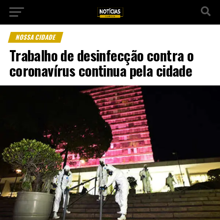
NOSSA CIDADE
Trabalho de desinfecção contra o
coronavírus continua pela cidade