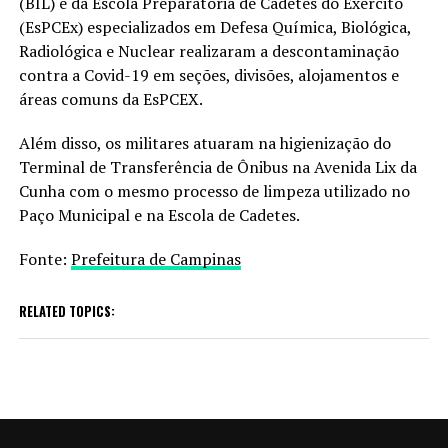
(BIL) e da Escola Preparatória de Cadetes do Exército
(EsPCEx) especializados em Defesa Química, Biológica,
Radiológica e Nuclear realizaram a descontaminação
contra a Covid-19 em seções, divisões, alojamentos e
áreas comuns da EsPCEX.
Além disso, os militares atuaram na higienização do
Terminal de Transferência de Ônibus na Avenida Lix da
Cunha com o mesmo processo de limpeza utilizado no
Paço Municipal e na Escola de Cadetes.
Fonte:
Prefeitura de Campinas
RELATED TOPICS: