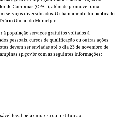
ador de Campinas (CPAT), além de promover uma
om serviços diversificados. O chamamento foi publicado
Diário Oficial do Município.
 à população serviços gratuitos voltados à
dos pessoais, cursos de qualificação ou outras ações
stas devem ser enviadas até o dia 23 de novembro de
ampinas.sp.gov.br com as seguintes informações:
sável legal pela empresa ou instituição;