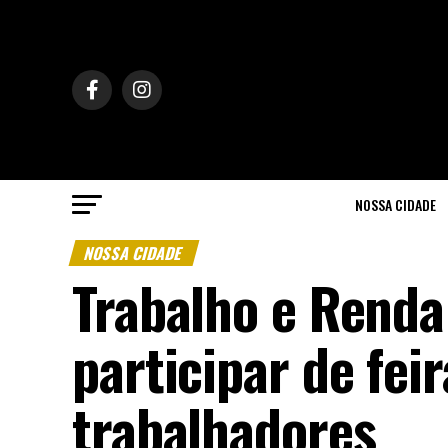
NOSSA CIDADE
NOSSA CIDADE
Trabalho e Renda
participar de fei
trabalhadores