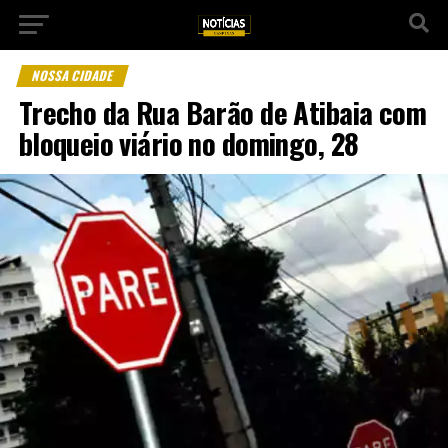
NOSSA CIDADE
Trecho da Rua Barão de Atibaia com
bloqueio viário no domingo, 28