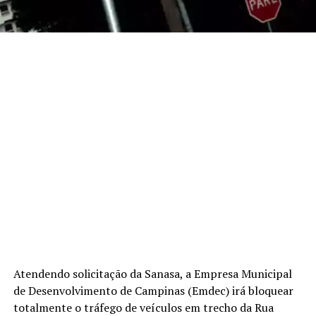
Atendendo solicitação da Sanasa, a Empresa Municipal
de Desenvolvimento de Campinas (Emdec) irá bloquear
totalmente o tráfego de veículos em trecho da Rua