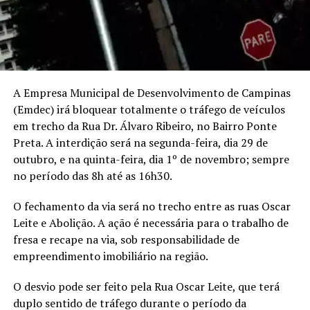
A Empresa Municipal de Desenvolvimento de Campinas
(Emdec) irá bloquear totalmente o tráfego de veículos
em trecho da Rua Dr. Álvaro Ribeiro, no Bairro Ponte
Preta. A interdição será na segunda-feira, dia 29 de
outubro, e na quinta-feira, dia 1º de novembro; sempre
no período das 8h até as 16h30.
O fechamento da via será no trecho entre as ruas Oscar
Leite e Abolição. A ação é necessária para o trabalho de
fresa e recape na via, sob responsabilidade de
empreendimento imobiliário na região.
O desvio pode ser feito pela Rua Oscar Leite, que terá
duplo sentido de tráfego durante o período da