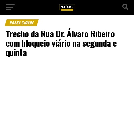
NOSSA CIDADE
Trecho da Rua Dr. Álvaro Ribeiro
com bloqueio viário na segunda e
quinta