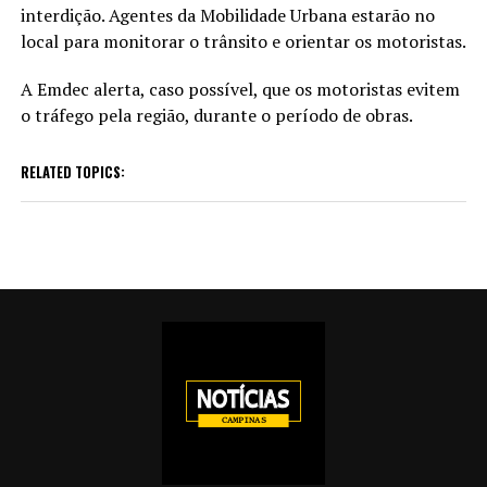
interdição. Agentes da Mobilidade Urbana estarão no
local para monitorar o trânsito e orientar os motoristas.
A Emdec alerta, caso possível, que os motoristas evitem
o tráfego pela região, durante o período de obras.
RELATED TOPICS: