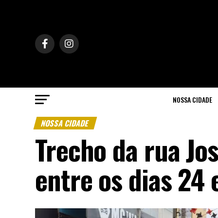
NOSSA CIDADE
NOSSA CIDADE
Trecho da rua Jos
entre os dias 24 