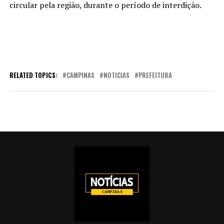
circular pela região, durante o período de interdição.
RELATED TOPICS:
CAMPINAS
NOTICIAS
PREFEITURA