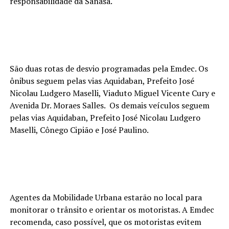
responsabilidade da Sanasa.
São duas rotas de desvio programadas pela Emdec. Os
ônibus seguem pelas vias Aquidaban, Prefeito José
Nicolau Ludgero Maselli, Viaduto Miguel Vicente Cury e
Avenida Dr. Moraes Salles. Os demais veículos seguem
pelas vias Aquidaban, Prefeito José Nicolau Ludgero
Maselli, Cônego Cipião e José Paulino.
Agentes da Mobilidade Urbana estarão no local para
monitorar o trânsito e orientar os motoristas. A Emdec
recomenda, caso possível, que os motoristas evitem