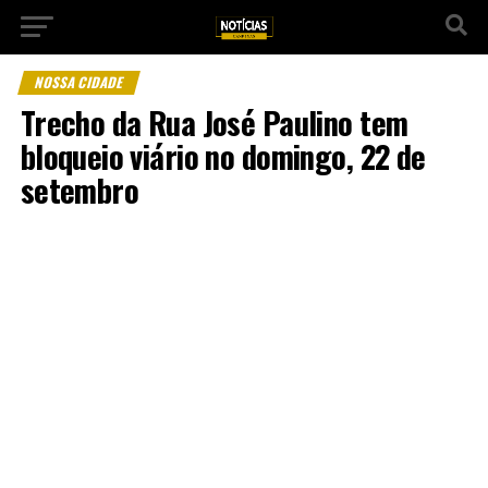
NOSSA CIDADE
Trecho da Rua José Paulino tem
bloqueio viário no domingo, 22 de
setembro