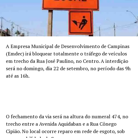
A Empresa Municipal de Desenvolvimento de Campinas
(Emdec) irá bloquear totalmente o tráfego de veículos
em trecho da Rua José Paulino, no Centro. A interdição
será no domingo, dia 22 de setembro, no período das 9h
até as 16h.
O fechamento da via será na altura do numeral 474, no
trecho entre a Avenida Aquidaban e a Rua Cônego
Cipião. No local ocorre reparo em rede de esgoto, sob