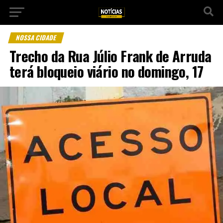
NOSSA CIDADE
Trecho da Rua Júlio Frank de Arruda
terá bloqueio viário no domingo, 17