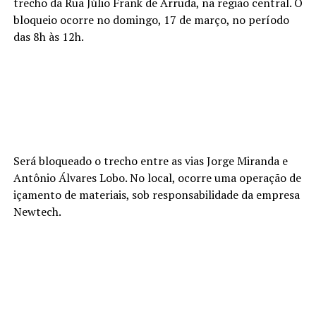
trecho da Rua Júlio Frank de Arruda, na região central. O
bloqueio ocorre no domingo, 17 de março, no período
das 8h às 12h.
Será bloqueado o trecho entre as vias Jorge Miranda e
Antônio Álvares Lobo. No local, ocorre uma operação de
içamento de materiais, sob responsabilidade da empresa
Newtech.