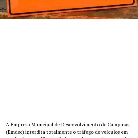
A Empresa Municipal de Desenvolvimento de Campinas
(Emdec) interdita totalmente o tráfego de veículos em