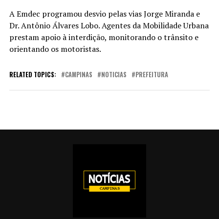
A Emdec programou desvio pelas vias Jorge Miranda e
Dr. Antônio Álvares Lobo. Agentes da Mobilidade Urbana
prestam apoio à interdição, monitorando o trânsito e
orientando os motoristas.
RELATED TOPICS:
CAMPINAS
NOTICIAS
PREFEITURA