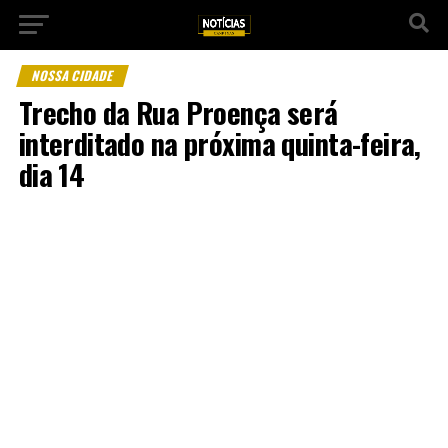
NOSSA CIDADE
Trecho da Rua Proença será
interditado na próxima quinta-feira,
dia 14