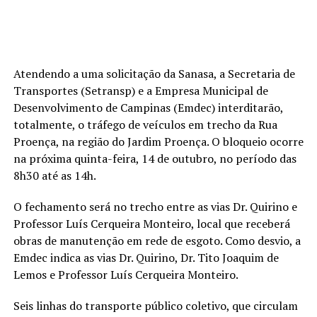
Atendendo a uma solicitação da Sanasa, a Secretaria de
Transportes (Setransp) e a Empresa Municipal de
Desenvolvimento de Campinas (Emdec) interditarão,
totalmente, o tráfego de veículos em trecho da Rua
Proença, na região do Jardim Proença. O bloqueio ocorre
na próxima quinta-feira, 14 de outubro, no período das
8h30 até as 14h.
O fechamento será no trecho entre as vias Dr. Quirino e
Professor Luís Cerqueira Monteiro, local que receberá
obras de manutenção em rede de esgoto. Como desvio, a
Emdec indica as vias Dr. Quirino, Dr. Tito Joaquim de
Lemos e Professor Luís Cerqueira Monteiro.
Seis linhas do transporte público coletivo, que circulam