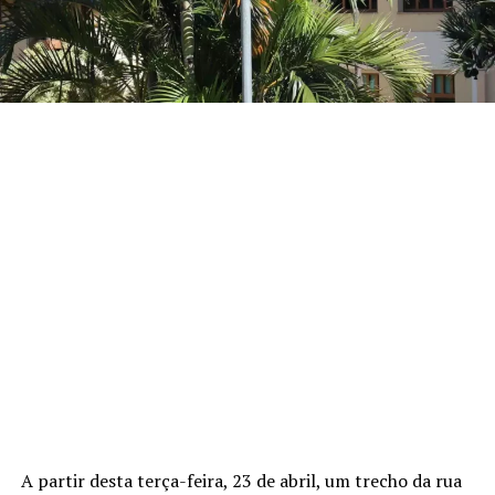
A partir desta terça-feira, 23 de abril, um trecho da rua