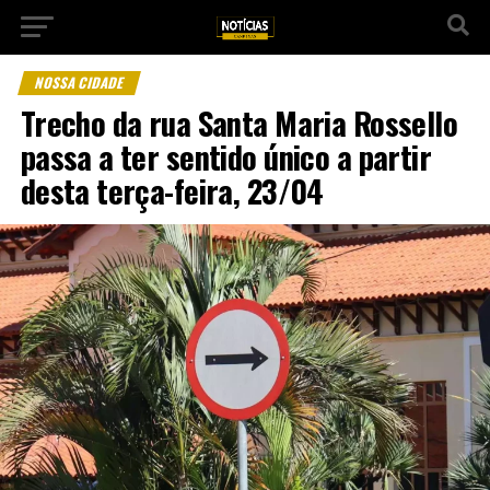
NOSSA CIDADE
Trecho da rua Santa Maria Rossello
passa a ter sentido único a partir
desta terça-feira, 23/04