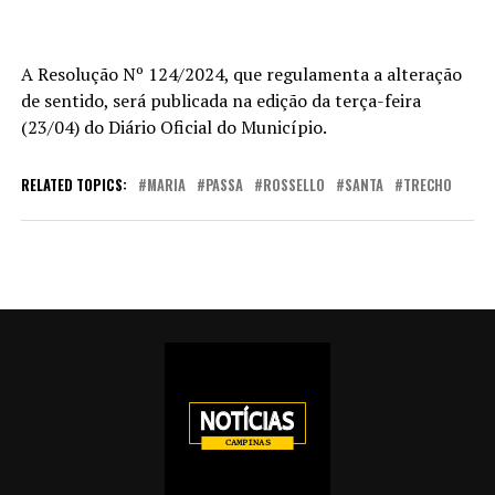
A Resolução Nº 124/2024, que regulamenta a alteração
de sentido, será publicada na edição da terça-feira
(23/04) do Diário Oficial do Município.
RELATED TOPICS:
MARIA
PASSA
ROSSELLO
SANTA
TRECHO