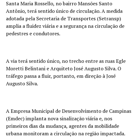
Santa Maria Rossello, no bairro Mansões Santo
Antônio, terá sentido único de circulação. A medida
adotada pela Secretaria de Transportes (Setransp)
amplia a fluidez viária e a segurança na circulação de
pedestres e condutores.
A via terá sentido único, no trecho entre as ruas Egle
Moretti Belintani e Arquiteto José Augusto Silva. O
tráfego passa a fluir, portanto, em direção à José
Augusto Silva.
A Empresa Municipal de Desenvolvimento de Campinas
(Emdec) implanta nova sinalização viária e, nos
primeiros dias da mudança, agentes da mobilidade
urbana monitoram a circulação na região impactada.