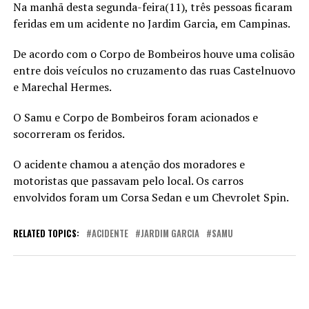
Na manhã desta segunda-feira(11), três pessoas ficaram
feridas em um acidente no Jardim Garcia, em Campinas.
De acordo com o Corpo de Bombeiros houve uma colisão
entre dois veículos no cruzamento das ruas Castelnuovo
e Marechal Hermes.
O Samu e Corpo de Bombeiros foram acionados e
socorreram os feridos.
O acidente chamou a atenção dos moradores e
motoristas que passavam pelo local. Os carros
envolvidos foram um Corsa Sedan e um Chevrolet Spin.
RELATED TOPICS:
ACIDENTE
JARDIM GARCIA
SAMU