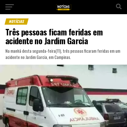
NOTÍCIAS
Três pessoas ficam feridas em
acidente no Jardim Garcia
Na manhã desta segunda-feira(11), três pessoas ficaram feridas em um
acidente no Jardim Garcia, em Campinas.