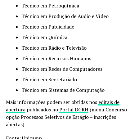
Técnico em Petroquímica
Técnico em Produção de Áudio e Vídeo
Técnico em Publicidade
Técnico em Química
Técnico em Rádio e Televisão
Técnico em Recursos Humanos
Técnico em Redes de Computadores
Técnico em Secretariado
Técnico em Sistemas de Computação
Mais informações podem ser obtidas nos
editais de
abertura
publicados no
Portal DGRH
(menu Concurso –
opção Processos Seletivos de Estágio – inscrições
abertas).
Fonte:
Unicamp