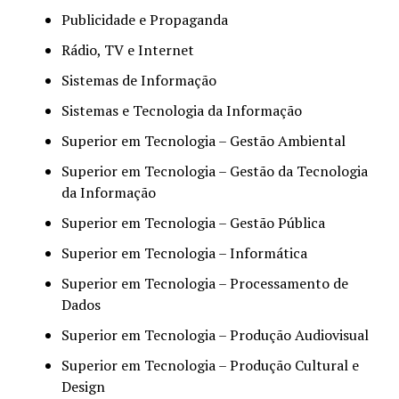
Publicidade e Propaganda
Rádio, TV e Internet
Sistemas de Informação
Sistemas e Tecnologia da Informação
Superior em Tecnologia – Gestão Ambiental
Superior em Tecnologia – Gestão da Tecnologia
da Informação
Superior em Tecnologia – Gestão Pública
Superior em Tecnologia – Informática
Superior em Tecnologia – Processamento de
Dados
Superior em Tecnologia – Produção Audiovisual
Superior em Tecnologia – Produção Cultural e
Design