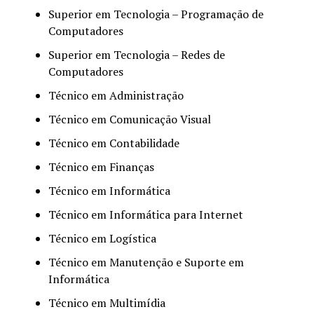
Superior em Tecnologia – Programação de
Computadores
Superior em Tecnologia – Redes de
Computadores
Técnico em Administração
Técnico em Comunicação Visual
Técnico em Contabilidade
Técnico em Finanças
Técnico em Informática
Técnico em Informática para Internet
Técnico em Logística
Técnico em Manutenção e Suporte em
Informática
Técnico em Multimídia