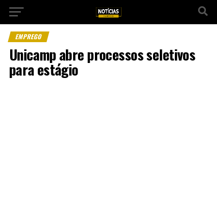
EMPREGO
Unicamp abre processos seletivos
para estágio