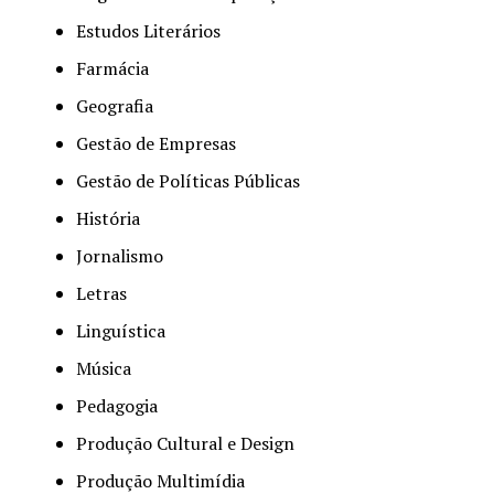
Estudos Literários
Farmácia
Geografia
Gestão de Empresas
Gestão de Políticas Públicas
História
Jornalismo
Letras
Linguística
Música
Pedagogia
Produção Cultural e Design
Produção Multimídia