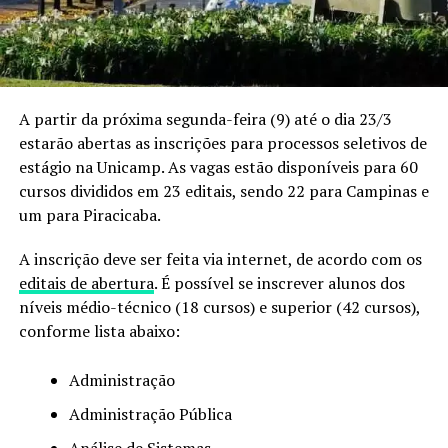
A partir da próxima segunda-feira (9) até o dia 23/3
estarão abertas as inscrições para processos seletivos de
estágio na Unicamp. As vagas estão disponíveis para 60
cursos divididos em 23 editais, sendo 22 para Campinas e
um para Piracicaba.
A inscrição deve ser feita via internet, de acordo com os
editais de abertura
. É possível se inscrever alunos dos
níveis médio-técnico (18 cursos) e superior (42 cursos),
conforme lista abaixo:
Administração
Administração Pública
Análise de Sistemas