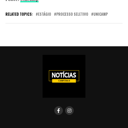
RELATED TOPICS:
ESTÁGIO
PROCESSO SELETIVO
UNICAMP