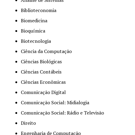
Biblioteconomia
Biomedicina
Bioquímica
Biotecnologia
Ciência da Computação
Ciências Biológicas
Ciências Contábeis
Ciências Econômicas
Comunicação Digital
Comunicação Social: Midialogia
Comunicação Social: Rádio e Televisão
Direito
Engenharia de Computação