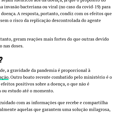
invasão bacteriana ou viral (no caso da covid-19) para
a doença. A resposta, portanto, condiz com os efeitos que
 sem o risco da replicação descontrolada do agente
tanto, geram reações mais fortes do que outras devido
o nas doses.
?
de, a gravidade da pandemia é proporcional à
ação
. Outro boato recente combatido pelo ministério é o
efeitos positivos sobre a doença, o que não é
 ou estudo até o momento.
cuidado com as informações que recebe e compartilha
cipalmente aquelas que garantem uma solução milagrosa,