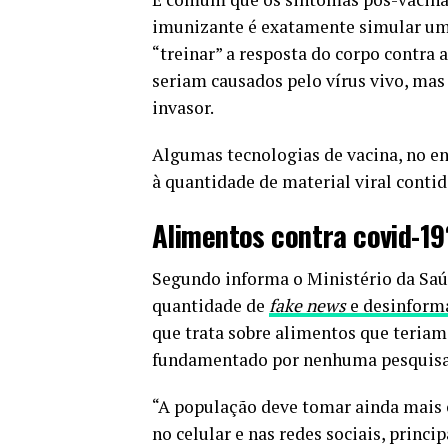
imunizante é exatamente simular uma 
“treinar” a resposta do corpo contra 
seriam causados pelo vírus vivo, mas
invasor.
Algumas tecnologias de vacina, no en
à quantidade de material viral contid
Alimentos contra covid-19
Segundo informa o Ministério da Saú
quantidade de
fake news
e desinform
que trata sobre alimentos que teriam 
fundamentado por nenhuma pesquisa
“A população deve tomar ainda mais 
no celular e nas redes sociais, prin