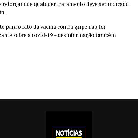
ale reforçar que qualquer tratamento deve ser indicado
ta.
 para o fato da vacina contra gripe não ter
ante sobre a covid-19 – desinformação também