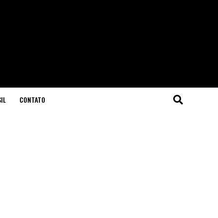
IL
CONTATO