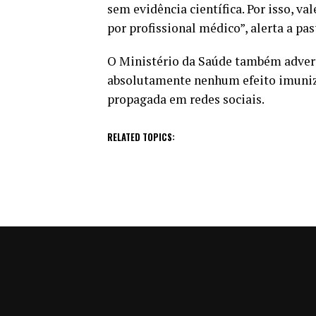
sem evidência científica. Por isso, v
por profissional médico”, alerta a pas
O Ministério da Saúde também adverte
absolutamente nenhum efeito imuniz
propagada em redes sociais.
RELATED TOPICS: