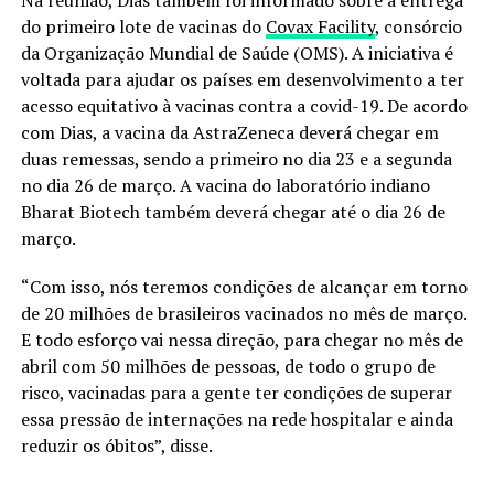
do primeiro lote de vacinas do
Covax Facility
, consórcio
da Organização Mundial de Saúde (OMS). A iniciativa é
voltada para ajudar os países em desenvolvimento a ter
acesso equitativo à vacinas contra a covid-19. De acordo
com Dias, a vacina da AstraZeneca deverá chegar em
duas remessas, sendo a primeiro no dia 23 e a segunda
no dia 26 de março. A vacina do laboratório indiano
Bharat Biotech também deverá chegar até o dia 26 de
março.
“Com isso, nós teremos condições de alcançar em torno
de 20 milhões de brasileiros vacinados no mês de março.
E todo esforço vai nessa direção, para chegar no mês de
abril com 50 milhões de pessoas, de todo o grupo de
risco, vacinadas para a gente ter condições de superar
essa pressão de internações na rede hospitalar e ainda
reduzir os óbitos”, disse.