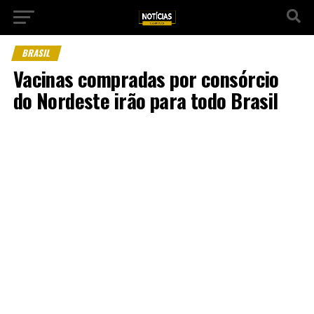
BRASIL
Vacinas compradas por consórcio
do Nordeste irão para todo Brasil