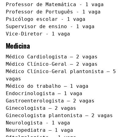
Professor de Matemática - 1 vaga

Professor de Português - 1 vaga

Psicólogo escolar - 1 vaga

Supervisor de ensino - 1 vaga

Vice-Diretor - 1 vaga
Medicina
Médico Cardiologista – 2 vagas

Médico Clínico-Geral – 2 vagas

Médico Clínico-Geral plantonista – 5 
vagas

Médico do trabalho – 1 vaga

Endocrinologista – 1 vaga

Gastroenterologista – 2 vagas

Ginecologista – 2 vagas

Ginecologista plantonista – 2 vagas

Neurologista - 1 vaga

Neuropediatra – 1 vaga
