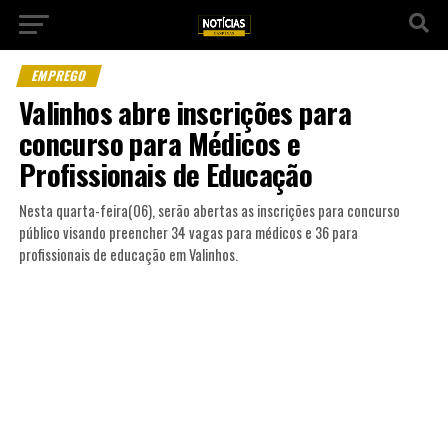
EMPREGO
Valinhos abre inscrições para
concurso para Médicos e
Profissionais de Educação
Nesta quarta-feira(06), serão abertas as inscrições para concurso
público visando preencher 34 vagas para médicos e 36 para
profissionais de educação em Valinhos.