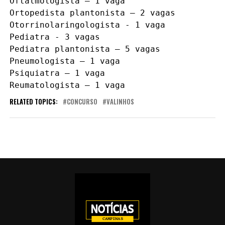
Oftalmologista – 1 vaga

Ortopedista plantonista – 2 vagas

Otorrinolaringologista - 1 vaga

Pediatra - 3 vagas

Pediatra plantonista – 5 vagas

Pneumologista – 1 vaga

Psiquiatra – 1 vaga

Reumatologista – 1 vaga
RELATED TOPICS:
CONCURSO
VALINHOS