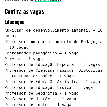
Confira as vagas
Educação
Auxiliar de desenvolvimento infantil – 10 
vagas

Professor com curso completo de Pedagogia 
– 10 vagas

Coordenador pedagógico – 1 vaga

Diretor – 1 vaga

Professor de Educação Especial – 3 vagas

Professor de Ciências Físicas, Biológicas 
e Programas de Saúde – 1 vaga

Professor de Educação Artística - 1 vaga

Professor de Educação Física - 1 vaga

Professor de Geografia - 1 vaga

Professor de História - 1 vaga

Professor de Inglês - 1 vaga
