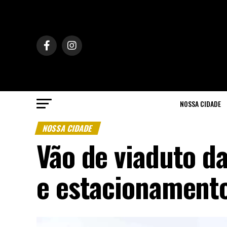
NOSSA CIDADE
NOSSA CIDADE
Vão de viaduto da
e estacionament