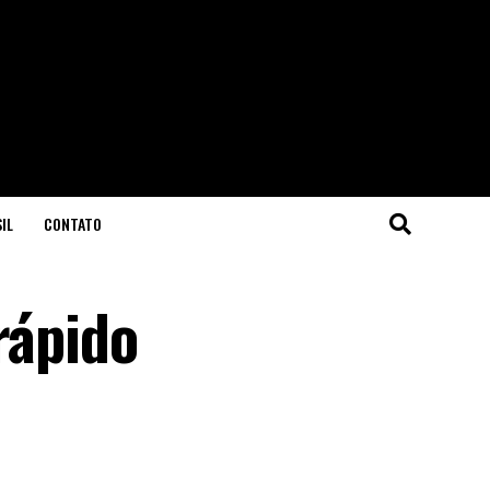
IL
CONTATO
rápido