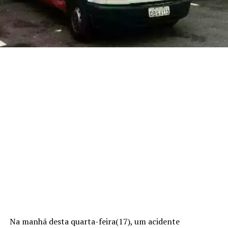
Na manhã desta quarta-feira(17), um acidente