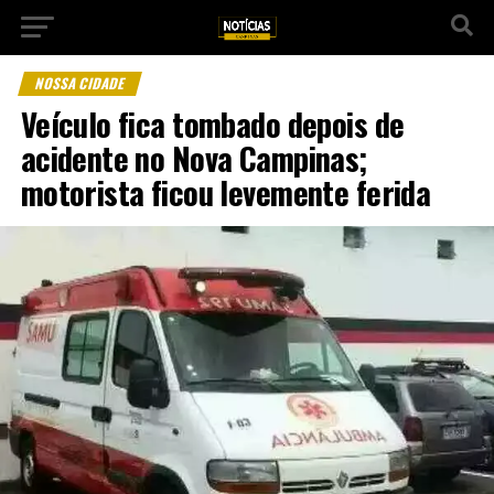
NOSSA CIDADE
Veículo fica tombado depois de
acidente no Nova Campinas;
motorista ficou levemente ferida