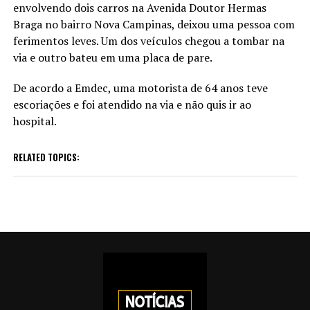
envolvendo dois carros na Avenida Doutor Hermas
Braga no bairro Nova Campinas, deixou uma pessoa com
ferimentos leves. Um dos veículos chegou a tombar na
via e outro bateu em uma placa de pare.
De acordo a Emdec, uma motorista de 64 anos teve
escoriações e foi atendido na via e não quis ir ao
hospital.
RELATED TOPICS: