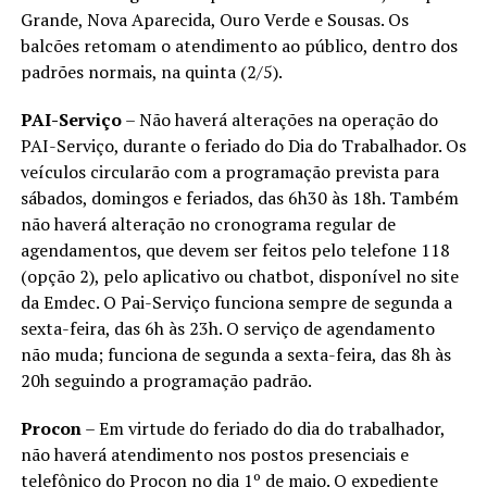
Grande, Nova Aparecida, Ouro Verde e Sousas. Os
balcões retomam o atendimento ao público, dentro dos
padrões normais, na quinta (2/5).
PAI-Serviço
– Não haverá alterações na operação do
PAI-Serviço, durante o feriado do Dia do Trabalhador. Os
veículos circularão com a programação prevista para
sábados, domingos e feriados, das 6h30 às 18h. Também
não haverá alteração no cronograma regular de
agendamentos, que devem ser feitos pelo telefone 118
(opção 2), pelo aplicativo ou chatbot, disponível no site
da Emdec. O Pai-Serviço funciona sempre de segunda a
sexta-feira, das 6h às 23h. O serviço de agendamento
não muda; funciona de segunda a sexta-feira, das 8h às
20h seguindo a programação padrão.
Procon
– Em virtude do feriado do dia do trabalhador,
não haverá atendimento nos postos presenciais e
telefônico do Procon no dia 1º de maio. O expediente