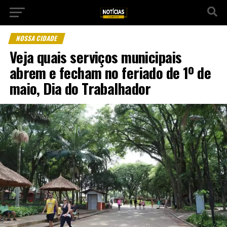
NOSSA CIDADE
Veja quais serviços municipais
abrem e fecham no feriado de 1º de
maio, Dia do Trabalhador