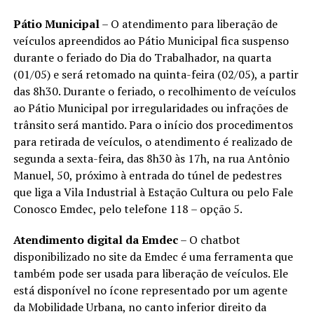
Pátio Municipal
– O atendimento para liberação de
veículos apreendidos ao Pátio Municipal fica suspenso
durante o feriado do Dia do Trabalhador, na quarta
(01/05) e será retomado na quinta-feira (02/05), a partir
das 8h30. Durante o feriado, o recolhimento de veículos
ao Pátio Municipal por irregularidades ou infrações de
trânsito será mantido. Para o início dos procedimentos
para retirada de veículos, o atendimento é realizado de
segunda a sexta-feira, das 8h30 às 17h, na rua Antônio
Manuel, 50, próximo à entrada do túnel de pedestres
que liga a Vila Industrial à Estação Cultura ou pelo Fale
Conosco Emdec, pelo telefone 118 – opção 5.
Atendimento digital da Emdec
– O chatbot
disponibilizado no site da Emdec é uma ferramenta que
também pode ser usada para liberação de veículos. Ele
está disponível no ícone representado por um agente
da Mobilidade Urbana, no canto inferior direito da