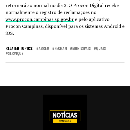
retornará ao normal no dia 2. O Procon Digital recebe
normalmente o registro de reclamações no
www.procon.campinas.sp.gov.br
e pelo aplicativo
Procon Campinas, disponível para os sistemas Android e
iOS.
RELATED TOPICS:
ABREM
FECHAM
MUNICIPAIS
QUAIS
SERVIÇOS