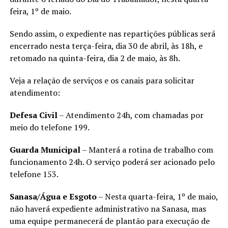
feira, 1º de maio.
Sendo assim, o expediente nas repartições públicas será
encerrado nesta terça-feira, dia 30 de abril, às 18h, e
retomado na quinta-feira, dia 2 de maio, às 8h.
Veja a relação de serviços e os canais para solicitar
atendimento:
Defesa Civil
– Atendimento 24h, com chamadas por
meio do telefone 199.
Guarda Municipal
– Manterá a rotina de trabalho com
funcionamento 24h. O serviço poderá ser acionado pelo
telefone 153.
Sanasa/Água e Esgoto
– Nesta quarta-feira, 1º de maio,
não haverá expediente administrativo na Sanasa, mas
uma equipe permanecerá de plantão para execução de