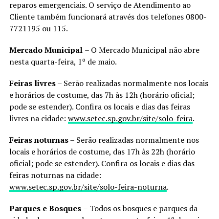
reparos emergenciais. O serviço de Atendimento ao
Cliente também funcionará através dos telefones 0800-
7721195 ou 115.
Mercado Municipal
– O Mercado Municipal não abre
nesta quarta-feira, 1º de maio.
Feiras livres
– Serão realizadas normalmente nos locais
e horários de costume, das 7h às 12h (horário oficial;
pode se estender). Confira os locais e dias das feiras
livres na cidade:
www.setec.sp.gov.br/site/solo-feira
.
Feiras noturnas
– Serão realizadas normalmente nos
locais e horários de costume, das 17h às 22h (horário
oficial; pode se estender). Confira os locais e dias das
feiras noturnas na cidade:
www.setec.sp.gov.br/site/solo-feira-noturna
.
Parques e Bosques
– Todos os bosques e parques da