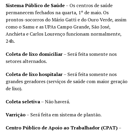
Sistema Público de Saúde
– Os centros de saúde
permanecem fechados na quarta, 1º de maio. Os
prontos-socorros do Mário Gatti e do Ouro Verde, assim
como o Samu e as UPAs Campo Grande, São José,
Anchieta e Carlos Lourenço funcionam normalmente,
24h.
Coleta de lixo domiciliar
– Será feita somente nos
setores alternados.
Coleta de lixo hospitalar
– Será feita somente nos
grandes geradores (serviços de saúde com maior geração
de lixo).
Coleta seletiva
– Não haverá.
Varrição
– Será feita em sistema de plantão.
Centro Público de Apoio ao Trabalhador (CPAT)
–