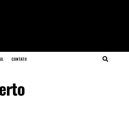
IL
CONTATO
erto