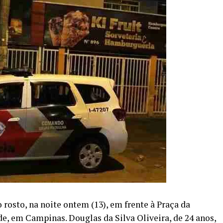
osto, na noite ontem (13), em frente à Praça da
, em Campinas. Douglas da Silva Oliveira, de 24 anos,