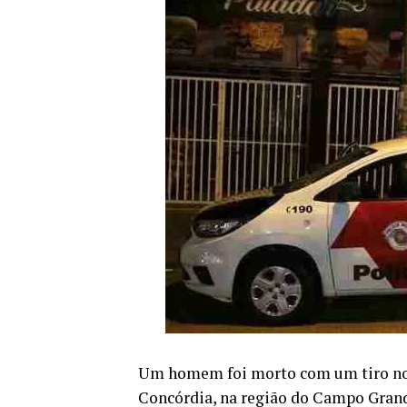
Um homem foi morto com um tiro no r
Concórdia, na região do Campo Grande