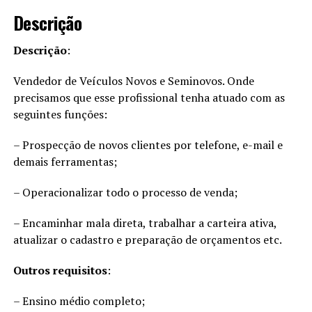
Descrição
Descrição
:
Vendedor de Veículos Novos e Seminovos. Onde
precisamos que esse profissional tenha atuado com as
seguintes funções:
– Prospecção de novos clientes por telefone, e-mail e
demais ferramentas;
– Operacionalizar todo o processo de venda;
– Encaminhar mala direta, trabalhar a carteira ativa,
atualizar o cadastro e preparação de orçamentos etc.
Outros requisitos
:
– Ensino médio completo;