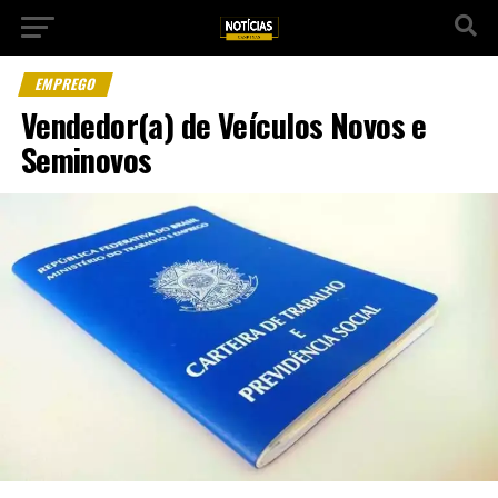
EMPREGO
Vendedor(a) de Veículos Novos e
Seminovos