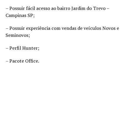
– Possuir fácil acesso ao bairro Jardim do Trevo –
Campinas SP;
– Possuir experiência com vendas de veículos Novos e
Seminovos;
– Perfil Hunter;
– Pacote Office.