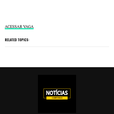
ACESSAR VAGA
RELATED TOPICS: