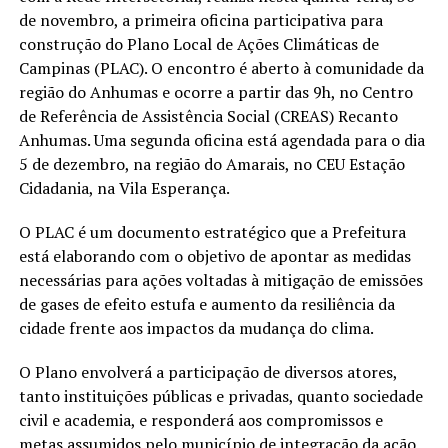
de novembro, a primeira oficina participativa para
construção do Plano Local de Ações Climáticas de
Campinas (PLAC). O encontro é aberto à comunidade da
região do Anhumas e ocorre a partir das 9h, no Centro
de Referência de Assistência Social (CREAS) Recanto
Anhumas. Uma segunda oficina está agendada para o dia
5 de dezembro, na região do Amarais, no CEU Estação
Cidadania, na Vila Esperança.
O PLAC é um documento estratégico que a Prefeitura
está elaborando com o objetivo de apontar as medidas
necessárias para ações voltadas à mitigação de emissões
de gases de efeito estufa e aumento da resiliência da
cidade frente aos impactos da mudança do clima.
O Plano envolverá a participação de diversos atores,
tanto instituições públicas e privadas, quanto sociedade
civil e academia, e responderá aos compromissos e
metas assumidos pelo município de integração da ação