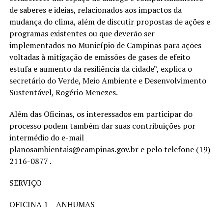
de saberes e ideias, relacionados aos impactos da
mudança do clima, além de discutir propostas de ações e
programas existentes ou que deverão ser
implementados no Município de Campinas para ações
voltadas à mitigação de emissões de gases de efeito
estufa e aumento da resiliência da cidade”, explica o
secretário do Verde, Meio Ambiente e Desenvolvimento
Sustentável, Rogério Menezes.
Além das Oficinas, os interessados em participar do
processo podem também dar suas contribuições por
intermédio do e-mail
planosambientais@campinas.gov.br e pelo telefone (19)
2116-0877 .
SERVIÇO
OFICINA 1 – ANHUMAS