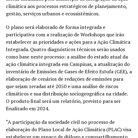
climática aos processos estratégicos de planejamento,
gestão, serviços urbanos e ecossistêmicos.
O plano será elaborado de forma integrada e
participativa com a realização de Workshops que irão
estabelecer as prioridades e ações para a Ação Climática
Integrada. Quatro diagnósticos técnicos serão usados
como base neste processo: a análise do estado atual da
ação climática integrada em Campinas, a atualização do
inventário de Emissões de Gases de Efeito Estufa (GEE), a
elaboração de cenários de reduções de emissões para
que sejam zeradas até 2050 e uma análise de riscos
climáticos e sua distribuição sociogeográfica na cidade.
O produto final será um relatório, previsto para ser
finalizado em 2024.
“A participação da sociedade civil no processo de
elaboração do Plano Local de Ação Climática (PLAC) visa
estabelecer um espaço de diálogo e compartilhamento