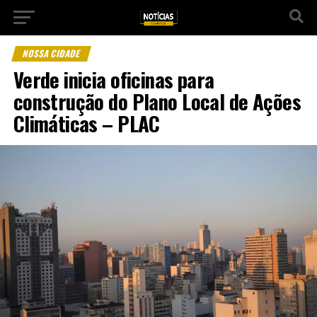
NOSSA CIDADE
Verde inicia oficinas para
construção do Plano Local de Ações
Climáticas – PLAC