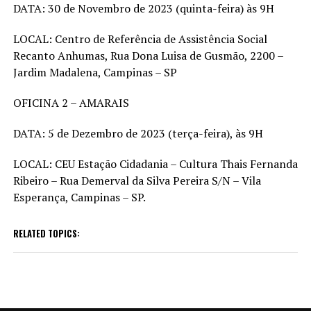
DATA: 30 de Novembro de 2023 (quinta-feira) às 9H
LOCAL: Centro de Referência de Assistência Social
Recanto Anhumas, Rua Dona Luisa de Gusmão, 2200 –
Jardim Madalena, Campinas – SP
OFICINA 2 – AMARAIS
DATA: 5 de Dezembro de 2023 (terça-feira), às 9H
LOCAL: CEU Estação Cidadania – Cultura Thais Fernanda
Ribeiro – Rua Demerval da Silva Pereira S/N – Vila
Esperança, Campinas – SP.
RELATED TOPICS: