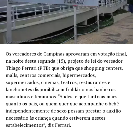
Os vereadores de Campinas aprovaram em votação final,
na noite desta segunda (15), projeto de lei do vereador
Thiago Ferrari (PTB) que obriga que shopping centers,
malls, centros comerciais, hipermercados,
supermercados, cinemas, teatros, restaurantes e
lanchonetes disponibilizem fraldário nos banheiros
masculinos e femininos. “A ideia é que tanto as mães
quanto os pais, ou quem quer que acompanhe o bebê
independentemente de sexo possam prestar o auxílio
necessário às criança quando estiverem nestes
estabelecimentos”, diz Ferrari.