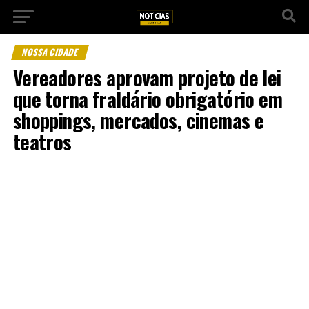
NOSSA CIDADE
Vereadores aprovam projeto de lei
que torna fraldário obrigatório em
shoppings, mercados, cinemas e
teatros