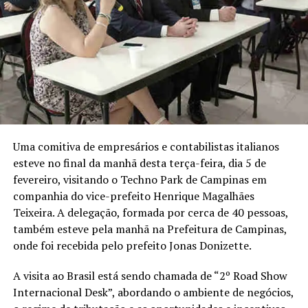
Uma comitiva de empresários e contabilistas italianos
esteve no final da manhã desta terça-feira, dia 5 de
fevereiro, visitando o Techno Park de Campinas em
companhia do vice-prefeito Henrique Magalhães
Teixeira. A delegação, formada por cerca de 40 pessoas,
também esteve pela manhã na Prefeitura de Campinas,
onde foi recebida pelo prefeito Jonas Donizette.
A visita ao Brasil está sendo chamada de “2º Road Show
Internacional Desk”, abordando o ambiente de negócios,