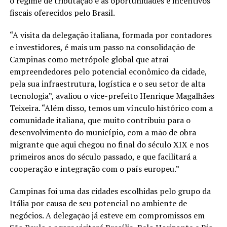
o regime de tributação e as oportunidades e incentivos
fiscais oferecidos pelo Brasil.
“A visita da delegação italiana, formada por contadores
e investidores, é mais um passo na consolidação de
Campinas como metrópole global que atrai
empreendedores pelo potencial econômico da cidade,
pela sua infraestrutura, logística e o seu setor de alta
tecnologia”, avaliou o vice-prefeito Henrique Magalhães
Teixeira. “Além disso, temos um vínculo histórico com a
comunidade italiana, que muito contribuiu para o
desenvolvimento do município, com a mão de obra
migrante que aqui chegou no final do século XIX e nos
primeiros anos do século passado, e que facilitará a
cooperação e integração com o país europeu.”
Campinas foi uma das cidades escolhidas pelo grupo da
Itália por causa de seu potencial no ambiente de
negócios. A delegação já esteve em compromissos em