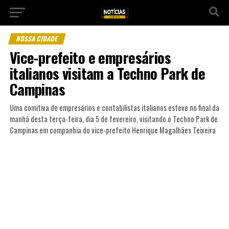
NOSSA CIDADE
Vice-prefeito e empresários
italianos visitam a Techno Park de
Campinas
Uma comitiva de empresários e contabilistas italianos esteve no final da
manhã desta terça-feira, dia 5 de fevereiro, visitando o Techno Park de
Campinas em companhia do vice-prefeito Henrique Magalhães Teixeira