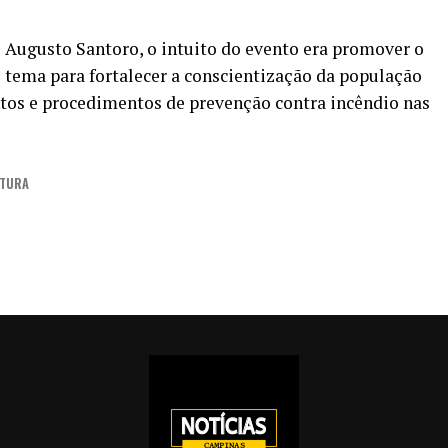
s Augusto Santoro, o intuito do evento era promover o
 tema para fortalecer a conscientização da população
os e procedimentos de prevenção contra incêndio nas
ITURA