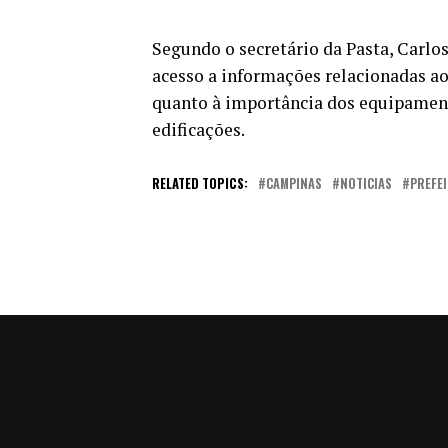
Segundo o secretário da Pasta, Carlo
acesso a informações relacionadas ao
quanto à importância dos equipament
edificações.
RELATED TOPICS:
CAMPINAS
NOTICIAS
PREFE