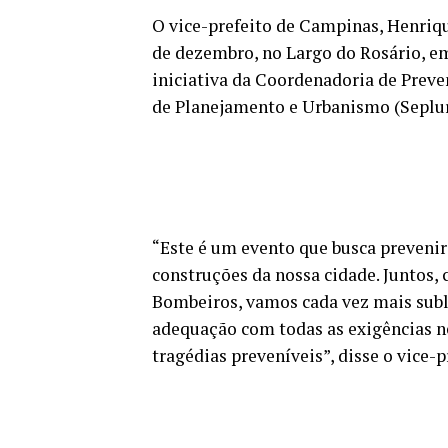
O vice-prefeito de Campinas, Henriqu
de dezembro, no Largo do Rosário, e
iniciativa da Coordenadoria de Preve
de Planejamento e Urbanismo (Seplur
“Este é um evento que busca prevenir
construções da nossa cidade. Juntos,
Bombeiros, vamos cada vez mais subl
adequação com todas as exigências n
tragédias preveníveis”, disse o vice-p