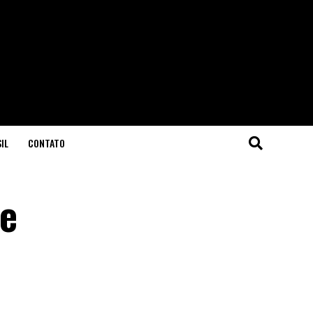
IL
CONTATO
re