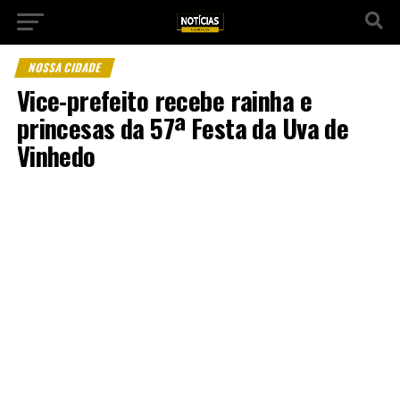
NOSSA CIDADE
Vice-prefeito recebe rainha e
princesas da 57ª Festa da Uva de
Vinhedo