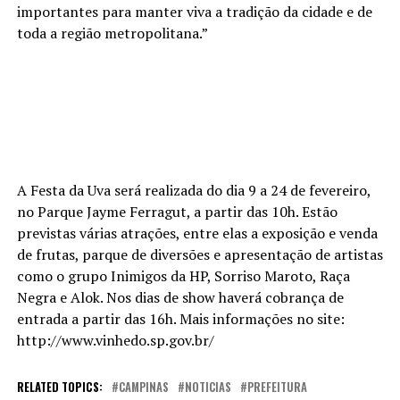
importantes para manter viva a tradição da cidade e de
toda a região metropolitana.”
A Festa da Uva será realizada do dia 9 a 24 de fevereiro,
no Parque Jayme Ferragut, a partir das 10h. Estão
previstas várias atrações, entre elas a exposição e venda
de frutas, parque de diversões e apresentação de artistas
como o grupo Inimigos da HP, Sorriso Maroto, Raça
Negra e Alok. Nos dias de show haverá cobrança de
entrada a partir das 16h. Mais informações no site:
http://www.vinhedo.sp.gov.br/
RELATED TOPICS:
CAMPINAS
NOTICIAS
PREFEITURA